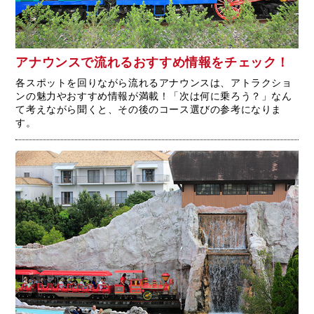
アナウンスで流れるおすすめ情報をチェック！
各スポットを回りながら流れるアナウンスは、アトラクショ
ンの魅力やおすすめ情報が満載！「次は何に乗ろう？」なん
て考えながら聞くと、その後のコース選びの参考になりま
す。