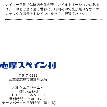
ナイター営業では園内全体が美しいイルミネーションに包ま
れ、日中とは全く違う世界に。暗闇の中で光が織りなすロマ
ンチックな風景をトレインに乗ってご観覧ください。
〒517-0292
三重県志摩市磯部町坂崎
パルケエスパーニャ
お問い合わせ
TEL：0599-57-3333
受付時間：9:30～17:00
(テーマパークの営業時間に準じる)