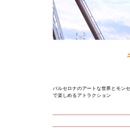
バルセロナのアートな世界とモンセ
で楽しめるアトラクション