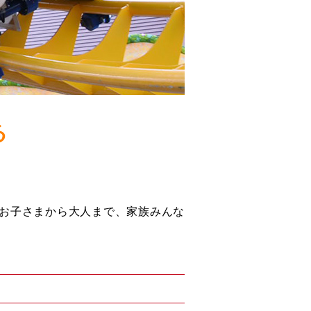
る
のお子さまから大人まで、家族みんな