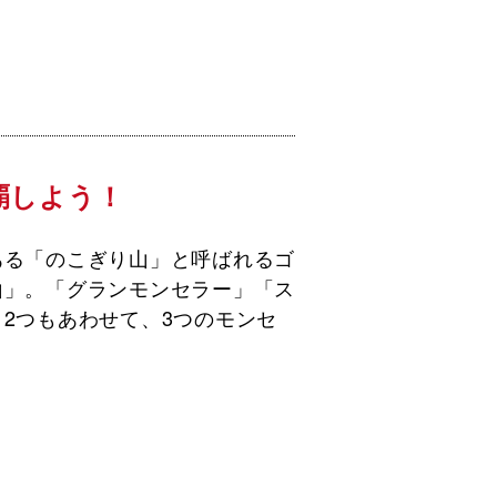
覇しよう！
ある「のこぎり山」と呼ばれるゴ
山」。「グランモンセラー」「ス
2つもあわせて、3つのモンセ