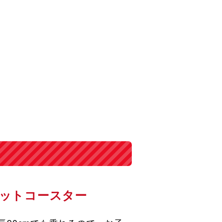
ットコースター