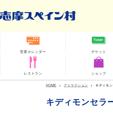
営業カレンダー
チケット
レストラン
ショップ
HOME
>
アトラクション
>
キディモン
キディモンセラ