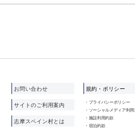
お問い合わせ
規約・ポリシー
プライバシーポリシー
サイトのご利用案内
ソーシャルメディア利用
施設利用約款
志摩スペイン村とは
宿泊約款