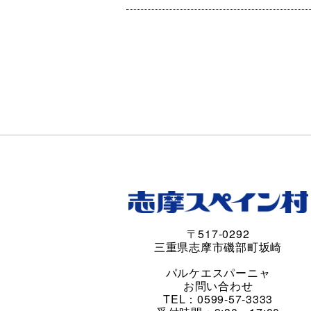
〒517-0292
三重県志摩市磯部町坂崎
パルケエスパーニャ
お問い合わせ
TEL：0599-57-3333