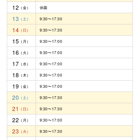
12
休園
13
9:30〜17:30
14
9:30〜17:30
15
9:30〜17:00
16
9:30〜17:00
17
9:30〜17:00
18
9:30〜17:00
19
9:30〜17:00
20
9:30〜17:30
21
9:30〜17:30
22
9:30〜17:00
23
9:30〜17:30