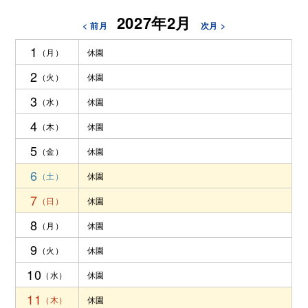
2027年2月
< 前月
次月 >
1
休園
2
休園
3
休園
4
休園
5
休園
6
休園
7
休園
8
休園
9
休園
10
休園
11
休園