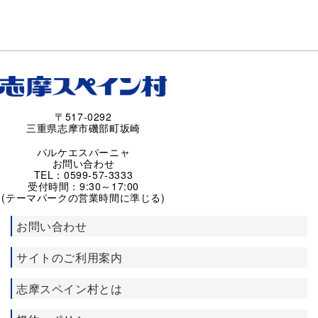
〒517-0292
三重県志摩市磯部町坂崎
パルケエスパーニャ
お問い合わせ
TEL：0599-57-3333
受付時間：9:30～17:00
(テーマパークの営業時間に準じる)
お問い合わせ
サイトのご利用案内
志摩スペイン村とは