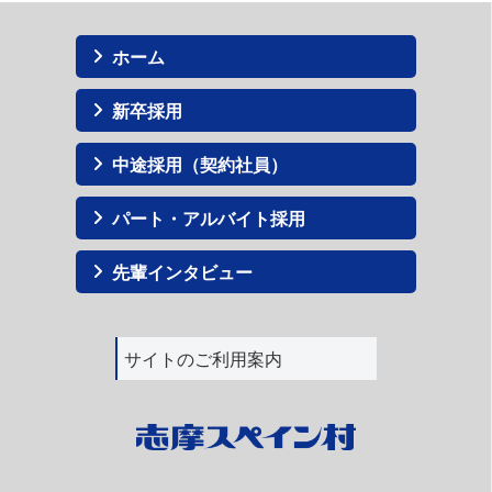
ホーム
新卒採用
中途採用（契約社員）
パート・アルバイト採用
先輩インタビュー
サイトのご利用案内