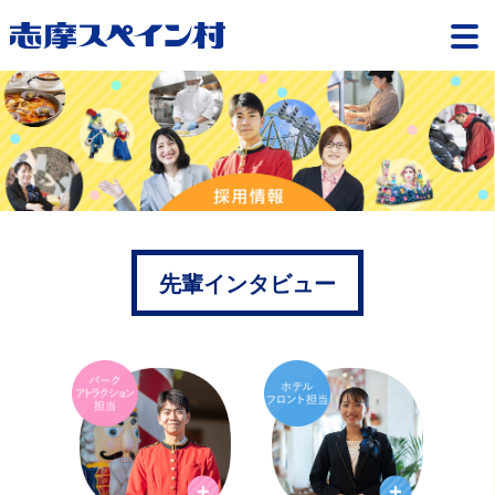
先輩インタビュー