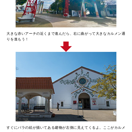
大きな赤いアーチの近くまで進んだら、右に曲がって大きなカルメン通
りを進もう！
すぐにバラの絵が描いてある建物が左側に見えてくるよ。ここがカルメ