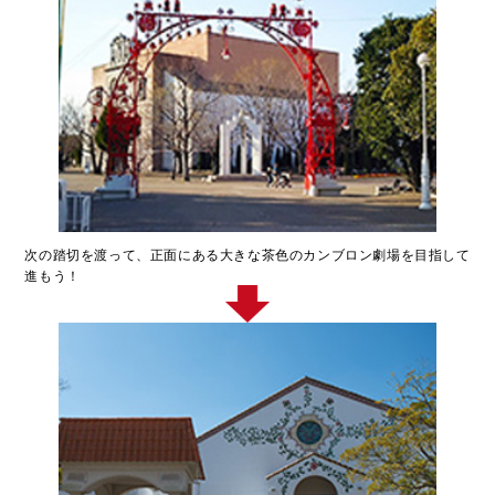
次の踏切を渡って、正面にある大きな茶色のカンブロン劇場を目指して
進もう！