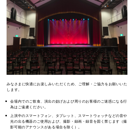
みなさまに快適にお楽しみいただくため、ご理解・ご協力をお願いいた
します。
会場内でのご飲食、演出の妨げおよび周りのお客様のご迷惑になる行
為はご遠慮ください。
上演中のスマートフォン、タブレット、スマートウォッチなどの音や
光の出る機器のご使用および、撮影・録画・録音を固く禁じます（撮
影可能のアナウンスがある場合を除く）。