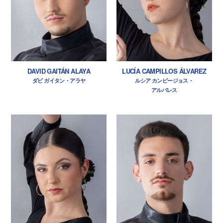
DAVID GAITÁN ALAYA
LUCÍA CAMPILLOS ÁLVAREZ
ダビ ガイタン・アラヤ
ルシア カンピージョス・
アルバレス