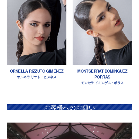
ORNELLA RIZZUTO GIMÉNEZ
MONTSERRAT DOMÍNGUEZ
PORRAS
オルネラ リツト・ヒメネス
モンセラ ドミンゲス・ポラス
お客様へのお願い