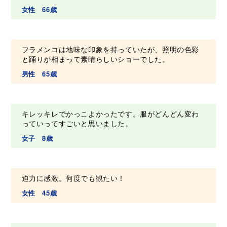
女性 66歳
フラメンコは地味な印象を持っていたが、照明の色彩
と踊りが相まって素晴らしいショーでした。
男性 65歳
キレッキレでかっこよかったです。服がどんどん変わ
っていってすごいと思いました。
女子 8歳
迫力に感激。何度でも観たい！
女性 45歳