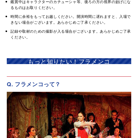
鑑賞中はキャラクターのカチューシャ等、後ろの方の視界の妨げにな
るものはお取りください。
時間に余裕をもってお越しください。開演時間に遅れますと、入場で
きない場合がございます。あらかじめご了承ください。
記録や取材のための撮影が入る場合がございます。あらかじめご了承
ください。
もっと知りたい！フラメンコ
Q. フラメンコって？