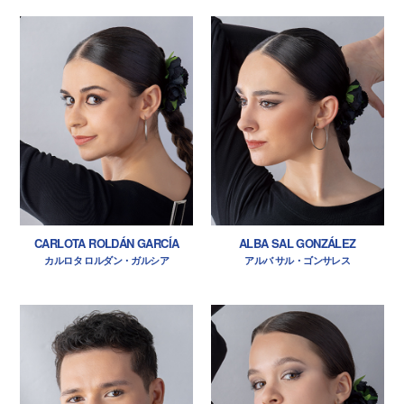
CARLOTA ROLDÁN GARCÍA
ALBA SAL GONZÁLEZ
カルロタ ロルダン・ガルシア
アルバ サル・ゴンサレス