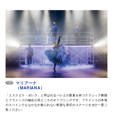
マリアーナ
（MARIANA）
「エスクエラ・ボレラ」と呼ばれるバレエの要素を持つクラシック舞踊
とフラメンコの融合が見どころのオープニングです。フラメンコの本場
のスペインでもなかなか観られない斬新な形式のステージをぜひ一度ご
覧ください。