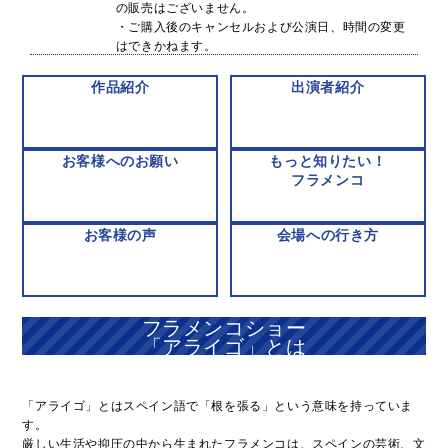
の販売はございません。
・ご購入後のキャンセルおよび公演日、時間の変更
はできかねます。
作品紹介
出演者紹介
お客様へのお願い
もっと知りたい！
フラメンコ
お客様の声
会場への行き方
フラメンコショー
「アライゴ」とは
「アライゴ」とはスペイン語で「根を張る」という意味を持っていま
す。
厳しい生活や抑圧の中から生まれたフラメンコは、スペインの芸術、文