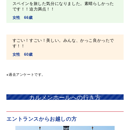
スペインを旅した気分になりました。素晴らしかった
です！！迫力満点！！
女性 66歳
すごい！すごい！美しい。みんな、かっこ良かったで
す！！
女性 60歳
※過去アンケートです。
カルメンホールへの行き方
エントランスからお越しの方