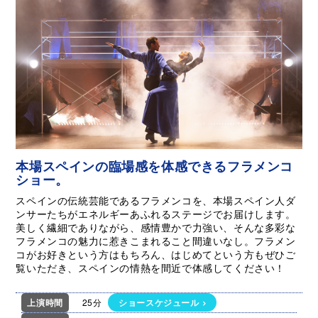
本場スペインの臨場感を体感できるフラメンコ
ショー。
スペインの伝統芸能であるフラメンコを、本場スペイン人ダ
ンサーたちがエネルギーあふれるステージでお届けします。
美しく繊細でありながら、感情豊かで力強い、そんな多彩な
フラメンコの魅力に惹きこまれること間違いなし。フラメン
コがお好きという方はもちろん、はじめてという方もぜひご
覧いただき、スペインの情熱を間近で体感してください！
上演時間
25分
ショースケジュール