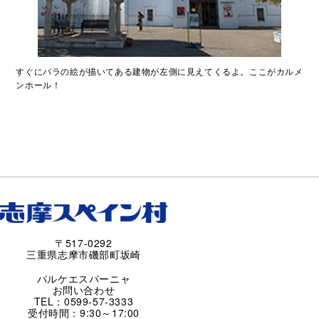
すぐにバラの絵が描いてある建物が左側に見えてくるよ。ここがカルメ
ンホール！
〒517-0292
三重県志摩市磯部町坂崎
パルケエスパーニャ
お問い合わせ
TEL：0599-57-3333
受付時間：9:30～17:00