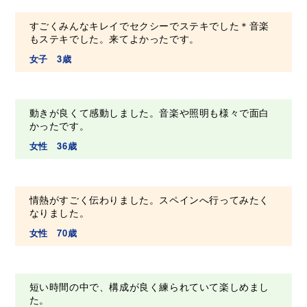
すごくみんなキレイでセクシーでステキでした＊音楽
もステキでした。来てよかったです。
女子 3歳
動きが良くて感動しました。音楽や照明も様々で面白
かったです。
女性 36歳
情熱がすごく伝わりました。スペインへ行ってみたく
なりました。
女性 70歳
短い時間の中で、構成が良く練られていて楽しめまし
た。