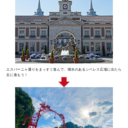
エスパーニャ通りをまっすぐ進んで、噴水のあるシベレス広場に出たら
左に進もう！