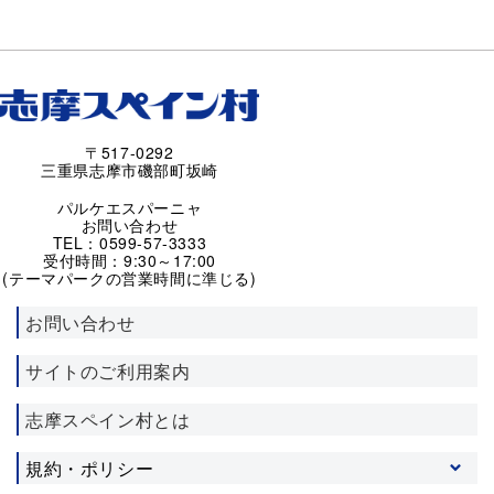
〒517-0292
三重県志摩市磯部町坂崎
パルケエスパーニャ
お問い合わせ
TEL：0599-57-3333
受付時間：9:30～17:00
(テーマパークの営業時間に準じる)
お問い合わせ
サイトのご利用案内
志摩スペイン村とは
規約・ポリシー