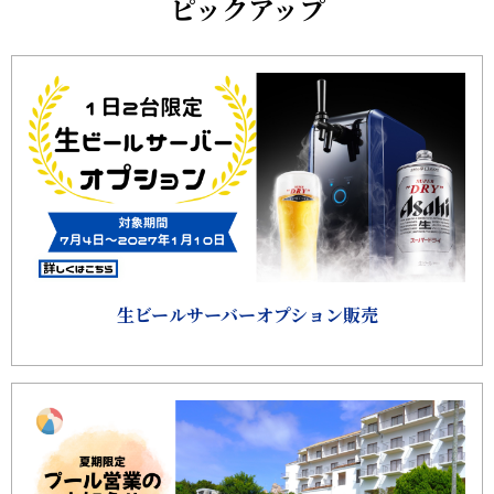
ピックアップ
生ビールサーバーオプション販売