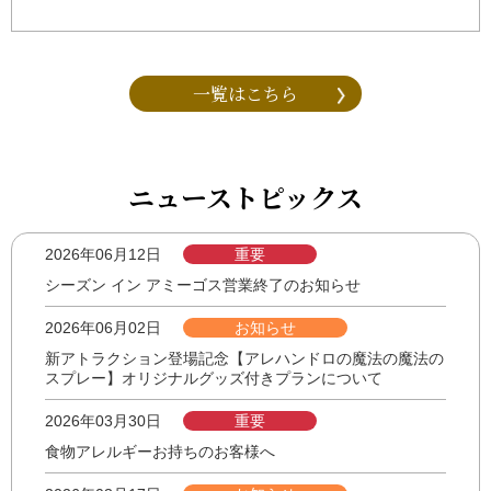
一覧はこちら
ニューストピックス
2026年06月12日
重要
シーズン イン アミーゴス営業終了のお知らせ
2026年06月02日
お知らせ
新アトラクション登場記念【アレハンドロの魔法の魔法の
スプレー】オリジナルグッズ付きプランについて
2026年03月30日
重要
食物アレルギーお持ちのお客様へ