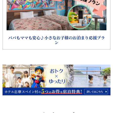
パパもママも安心♪小さなお子様のお泊まり応援プラ
ン