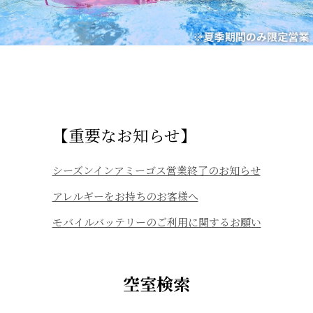
【重要なお知らせ】
シーズンインアミーゴス営業終了のお知らせ
アレルギーをお持ちのお客様へ
モバイルバッテリーのご利用に関するお願い
空室検索