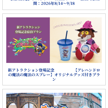
間：2026年8/14～9/18
新アトラクション登場記念 【アレハンドロ
の魔法の魔法のスプレー】オリジナルグッズ付きプラ
ン