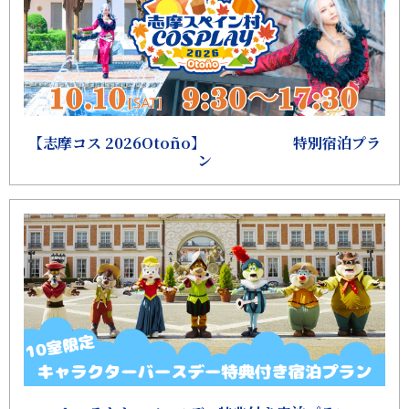
【志摩コス 2026Otoño】 特別宿泊プラ
ン