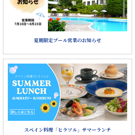
夏期限定プール営業のお知らせ
スペイン料理「ヒラソル」サマーランチ