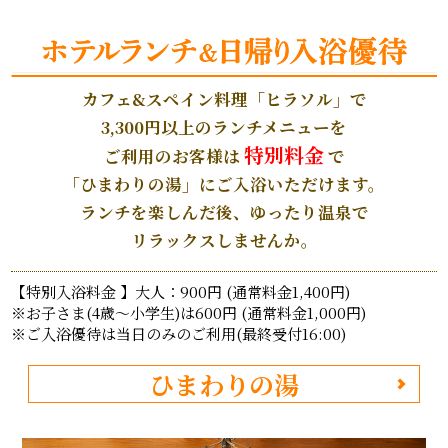
カフェ&スペイン料理「ヒラソル」で
3,300円以上のランチメニューを
特別料金
ご利用のお客様は
で
「ひまわりの湯」にご入浴いただけます。
ランチを楽しんだ後、ゆったり温泉で
リラックスしませんか。
【特別入浴料金 】大人：900円 (通常料金1,400円)
※お子さま(4歳～小学生)は600円 (通常料金1,000円)
※ご入浴優待は当日のみのご利用(最終受付16:00)
ひまわりの湯