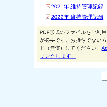
2021年 維持管理記録
2022年 維持管理記録
PDF形式のファイルをご利用する
が必要です。お持ちでない方
ド（無償）してください。
A
リンクします。