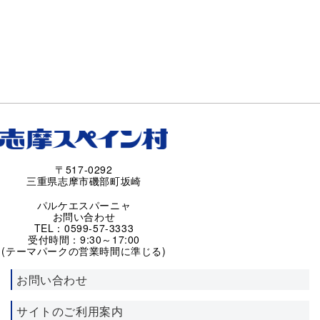
〒517-0292
三重県志摩市磯部町坂崎
パルケエスパーニャ
お問い合わせ
TEL：0599-57-3333
受付時間：9:30～17:00
(テーマパークの営業時間に準じる)
お問い合わせ
サイトのご利用案内