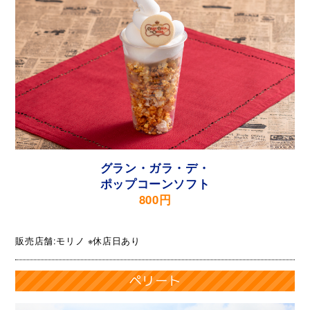
グラン・ガラ・デ・
ポップコーンソフト
800円
販売店舗:モリノ ※休店日あり
ペリート