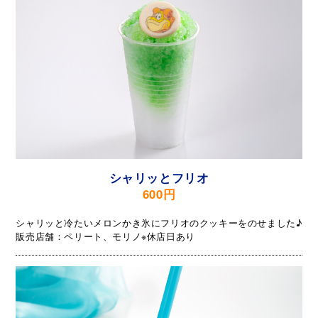
シャリッとフリオ
600円
シャリッと冷たいメロンかき氷にフリオのクッキーをのせました♪
販売店舗：ペリート、モリノ※休店日あり