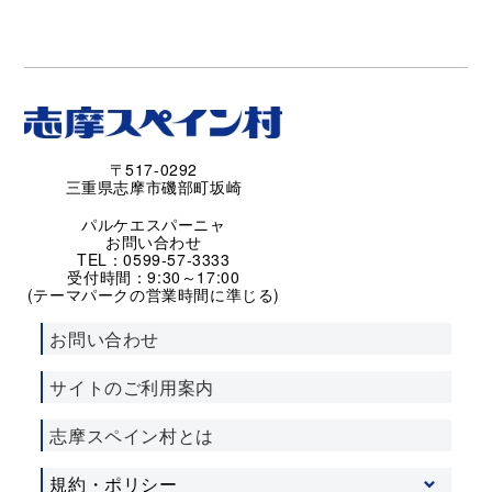
〒517-0292
三重県志摩市磯部町坂崎
パルケエスパーニャ
お問い合わせ
TEL：0599-57-3333
受付時間：9:30～17:00
(テーマパークの営業時間に準じる)
お問い合わせ
サイトのご利用案内
志摩スペイン村とは
規約・ポリシー