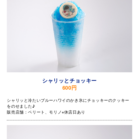
シャリッとチョッキー
600円
シャリッと冷たいブルーハワイのかき氷にチョッキーのクッキー
をのせました♪
販売店舗：ペリート、モリノ※休店日あり