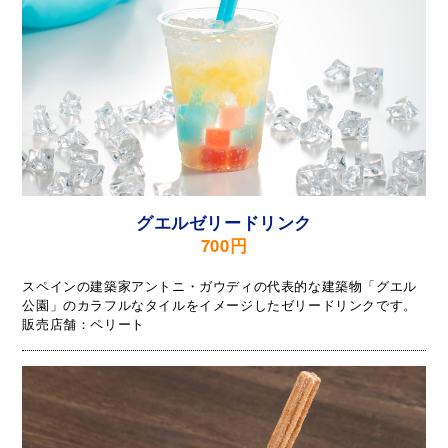
グエルゼリードリンク
700円
スペインの建築家アントニ・ガウディの代表的な建築物「グエル
公園」のカラフルなタイルをイメージしたゼリードリンクです。
販売店舗：ペリート