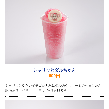
シャリッとダルちゃん
600円
シャリッと冷たいイチゴかき氷にダルのクッキーをのせました♪
販売店舗：ペリート、モリノ※休店日あり