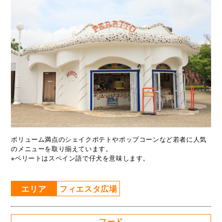
ボリューム満点のシェイクポテトやポップコーンなど若者に人気
のメニューを取り揃えています。
※ペリートはスペイン語で仔犬を意味します。
エリア
フィエスタ広場
フード