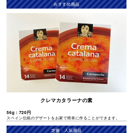
おすすめ商品
クレマカタラーナの素
56g：720円
スペイン伝統のデザートをお家で簡単に作ることができます。
定番・人気商品