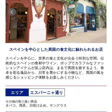
スペインを中心とした異国の食文化に触れられるお店
スペインを中心に、世界の食と文化が出会う特別な空間。伝
統的なスペインの食材やワイン、ポップでカラフルなファッ
ションアイテムが並ぶ店内は、まるで異国を旅するよう。食
卓を彩る逸品から、日常を豊かにする小物など、異国の風を
感じるショッピング体験をお楽しみください。
エリア
エスパーニャ通り
その他の取り扱い商品
タバコ、雨具、日焼け止め、サングラス