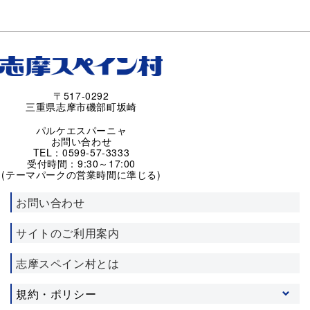
〒517-0292
三重県志摩市磯部町坂崎
パルケエスパーニャ
お問い合わせ
TEL：0599-57-3333
受付時間：9:30～17:00
(テーマパークの営業時間に準じる)
お問い合わせ
サイトのご利用案内
志摩スペイン村とは
規約・ポリシー