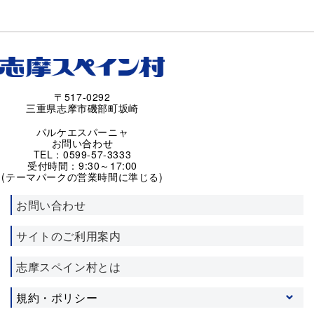
〒517-0292
三重県志摩市磯部町坂崎
パルケエスパーニャ
お問い合わせ
TEL：0599-57-3333
受付時間：9:30～17:00
(テーマパークの営業時間に準じる)
お問い合わせ
サイトのご利用案内
志摩スペイン村とは
規約・ポリシー