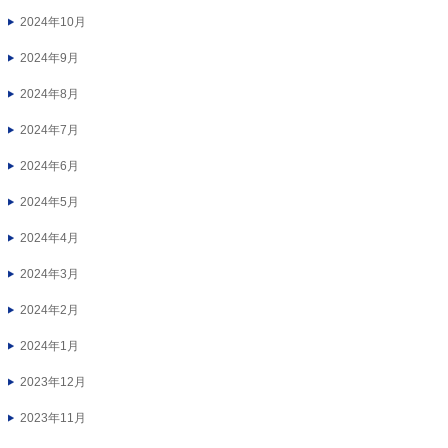
2024年10月
2024年9月
2024年8月
2024年7月
2024年6月
2024年5月
2024年4月
2024年3月
2024年2月
2024年1月
2023年12月
2023年11月