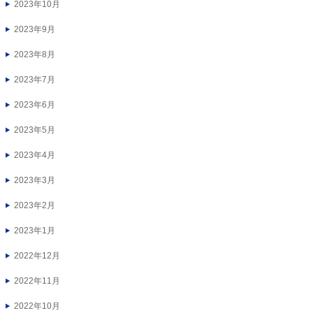
2023年10月
2023年9月
2023年8月
2023年7月
2023年6月
2023年5月
2023年4月
2023年3月
2023年2月
2023年1月
2022年12月
2022年11月
2022年10月