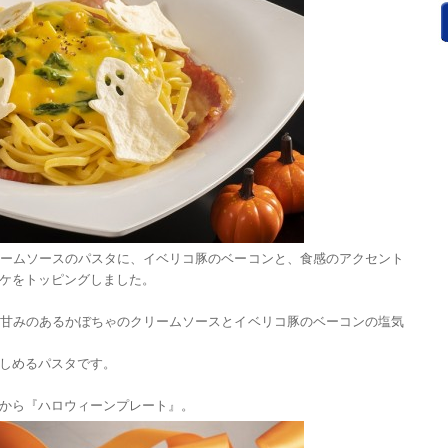
ームソースのパスタに、イベリコ豚のベーコンと、食感のアクセント
ケをトッピングしました。
甘みのあるかぼちゃのクリームソースとイベリコ豚のベーコンの塩気
しめるパスタです。
から『ハロウィーンプレート』。