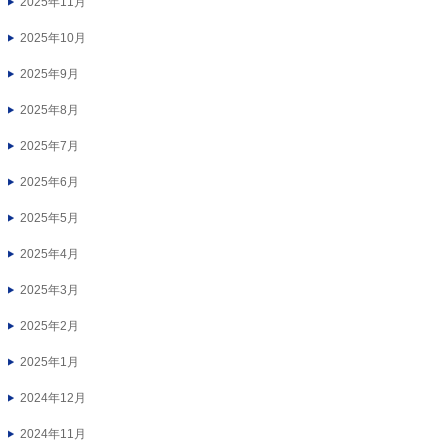
2025年11月
2025年10月
2025年9月
2025年8月
2025年7月
2025年6月
2025年5月
2025年4月
2025年3月
2025年2月
2025年1月
2024年12月
2024年11月