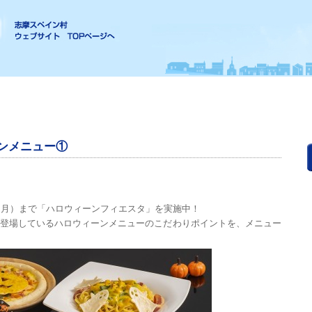
ンメニュー①
日（月）まで「ハロウィーンフィエスタ」を実施中！
登場しているハロウィーンメニューのこだわりポイントを、メニュー