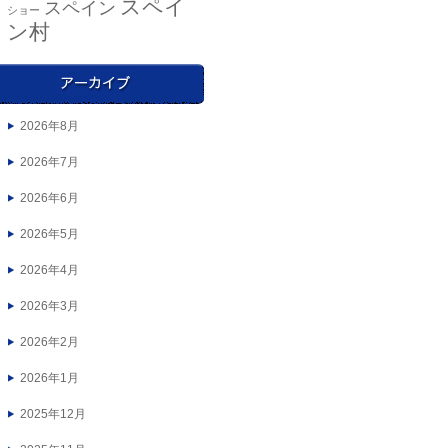
スペイ
スペイン
ショー
ン村
2026年8月
2026年7月
2026年6月
2026年5月
2026年4月
2026年3月
2026年2月
2026年1月
2025年12月