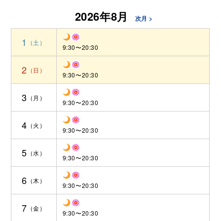
2026年8月
次月 >
1
9:30〜20:30
2
9:30〜20:30
3
9:30〜20:30
4
9:30〜20:30
5
9:30〜20:30
6
9:30〜20:30
7
9:30〜20:30