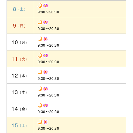
8
9:30〜20:30
9
9:30〜20:30
10
9:30〜20:30
11
9:30〜20:30
12
9:30〜20:30
13
9:30〜20:30
14
9:30〜20:30
15
9:30〜20:30