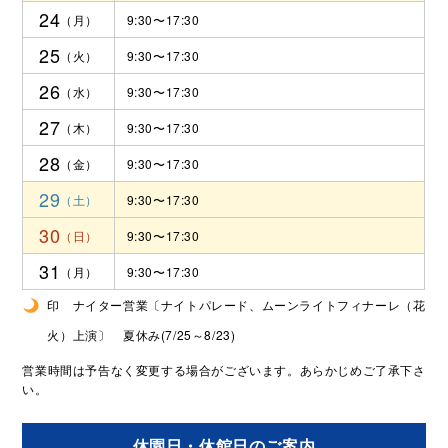
24
9:30〜17:30
25
9:30〜17:30
26
9:30〜17:30
27
9:30〜17:30
28
9:30〜17:30
29
9:30〜17:30
30
9:30〜17:30
31
9:30〜17:30
印 ナイター営業〔ナイトパレード、ムーンライトフィナーレ（花
火）上演〕 夏休み(7/25～8/23)
営業時間は予告なく変更する場合がございます。あらかじめご了承下さ
い。
休園日・休館日のご案内