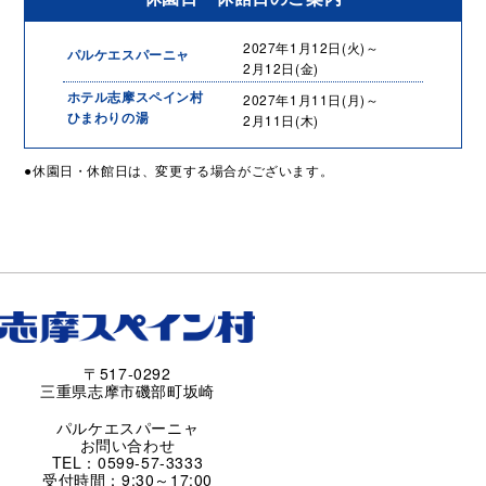
2027年1月12日(火)～
パルケエスパーニャ
2月12日(金)
ホテル志摩スペイン村
2027年1月11日(月)～
ひまわりの湯
2月11日(木)
●休園日・休館日は、変更する場合がございます。
〒517-0292
三重県志摩市磯部町坂崎
パルケエスパーニャ
お問い合わせ
TEL：0599-57-3333
受付時間：9:30～17:00