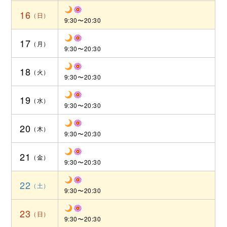
16
9:30〜20:30
17
9:30〜20:30
18
9:30〜20:30
19
9:30〜20:30
20
9:30〜20:30
21
9:30〜20:30
22
9:30〜20:30
23
9:30〜20:30