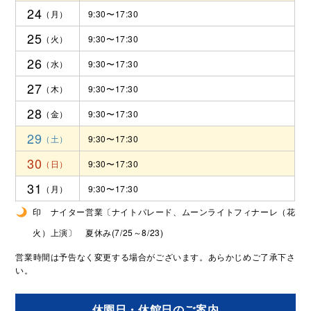
24
9:30〜17:30
25
9:30〜17:30
26
9:30〜17:30
27
9:30〜17:30
28
9:30〜17:30
29
9:30〜17:30
30
9:30〜17:30
31
9:30〜17:30
印 ナイター営業〔ナイトパレード、ムーンライトフィナーレ（花
火）上演〕 夏休み(7/25～8/23)
営業時間は予告なく変更する場合がございます。あらかじめご了承下さ
い。
休園日・休館日のご案内