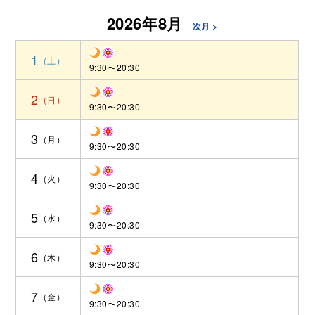
2026年8月
次月 >
1
9:30〜20:30
2
9:30〜20:30
3
9:30〜20:30
4
9:30〜20:30
5
9:30〜20:30
6
9:30〜20:30
7
9:30〜20:30