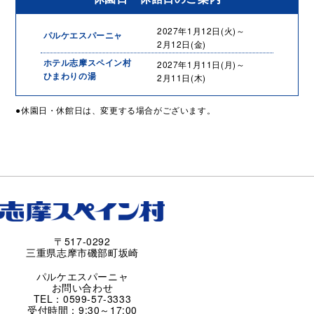
2027年1月12日(火)～
パルケエスパーニャ
2月12日(金)
ホテル志摩スペイン村
2027年1月11日(月)～
ひまわりの湯
2月11日(木)
●休園日・休館日は、変更する場合がございます。
〒517-0292
三重県志摩市磯部町坂崎
パルケエスパーニャ
お問い合わせ
TEL：0599-57-3333
受付時間：9:30～17:00