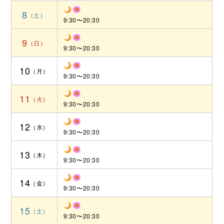
8
9:30〜20:30
9
9:30〜20:30
10
9:30〜20:30
11
9:30〜20:30
12
9:30〜20:30
13
9:30〜20:30
14
9:30〜20:30
15
9:30〜20:30