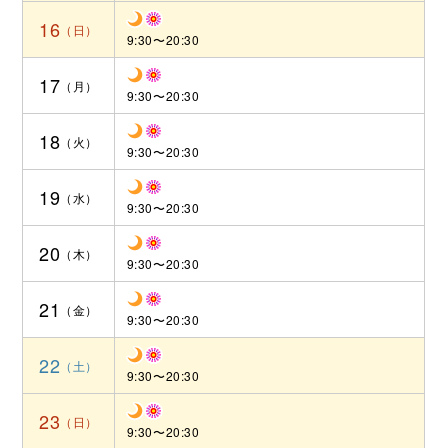
16
9:30〜20:30
17
9:30〜20:30
18
9:30〜20:30
19
9:30〜20:30
20
9:30〜20:30
21
9:30〜20:30
22
9:30〜20:30
23
9:30〜20:30