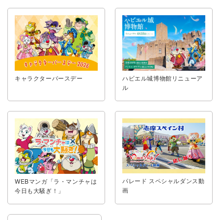
キャラクターバースデー
ハビエル城博物館リニューア
ル
パレード スペシャルダンス動
WEBマンガ「ラ・マンチャは
画
今日も大騒ぎ！」