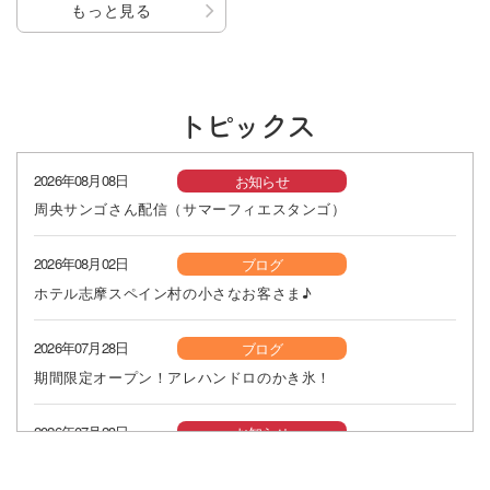
もっと見る
トピックス
2026年08月08日
お知らせ
周央サンゴさん配信（サマーフィエスタンゴ）
2026年08月02日
ブログ
ホテル志摩スペイン村の小さなお客さま♪
2026年07月28日
ブログ
期間限定オープン！アレハンドロのかき氷！
2026年07月23日
お知らせ
キャラクターミュージカルのゲスト出演特典