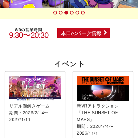
8/9の営業時間
本日のパーク情報
9:30〜20:30
イベント
リアル謎解きゲーム
新VRアトラクション
期間：2026/2/14〜
「THE SUNSET OF
2027/1/11
MARS」
期間：2026/7/4〜
2026/11/1