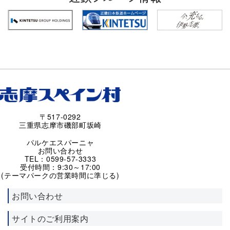
〒517-0292
三重県志摩市磯部町坂崎
パルケエスパーニャ
お問い合わせ
TEL：0599-57-3333
受付時間：9:30～17:00
(テーマパークの営業時間に準じる)
お問い合わせ
サイトのご利用案内