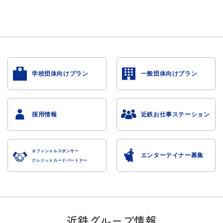
学校団体向けプラン
一般団体向けプラン
採用情報
近鉄お仕事ステーション
オフィシャルスポンサー
エンターテイナー募集
クレジットカードパートナー
近鉄グループ情報