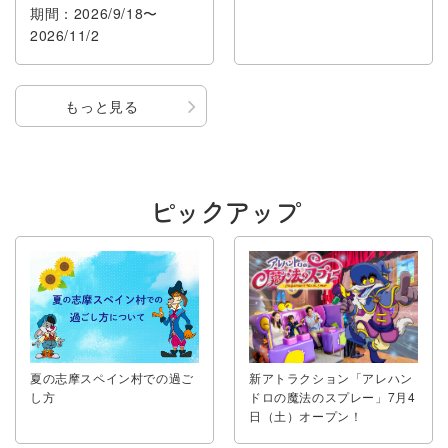
期間：2026/9/18〜
2026/11/2
もっと見る
ピックアップ
夏の志摩スペイン村での過ご
新アトラクション「アレハン
し方
ドロの魔法のスプレー」7月4
日（土）オープン！