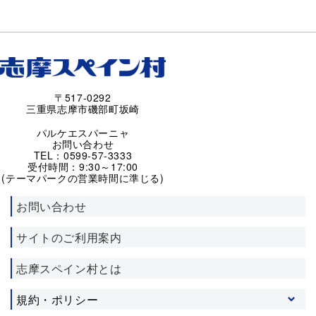
〒517-0292
三重県志摩市磯部町坂崎
パルケエスパーニャ
お問い合わせ
TEL：0599-57-3333
受付時間：9:30～17:00
(テーマパークの営業時間に準じる)
お問い合わせ
サイトのご利用案内
志摩スペイン村とは
規約・ポリシー