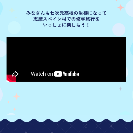
みなさんも七次元高校の生徒になって
志摩スペイン村での修学旅行を
いっしょに楽しもう！