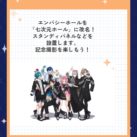
エンバシーホールを
「七次元ホール」に改名！
スタンディパネルなどを
設置します。
記念撮影を楽しもう！