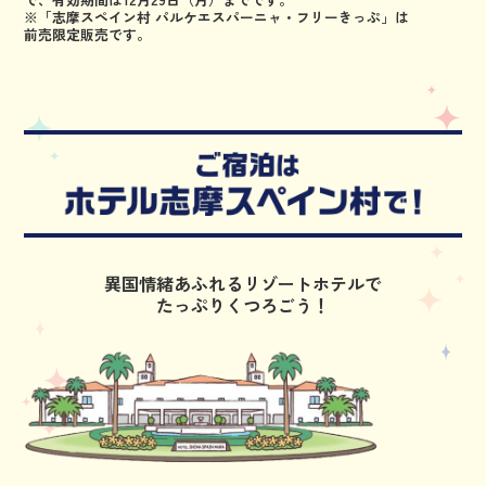
※「志摩スペイン村 パルケエスパーニャ・フリーきっぷ」は
前売限定販売です。
異国情緒あふれるリゾートホテルで
たっぷりくつろごう！