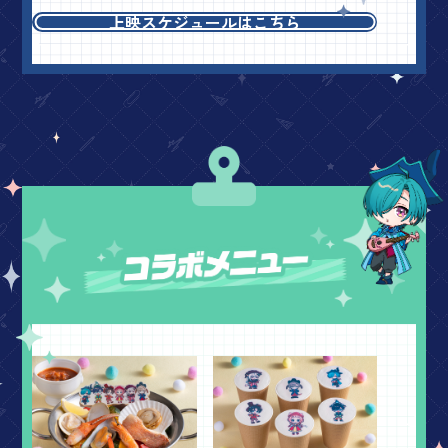
上映スケジュールはこちら