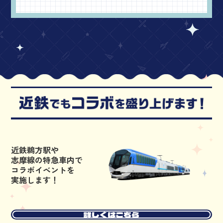
近鉄鵜方駅や
志摩線の特急車内で
コラボイベントを
実施します！
詳しくはこちら