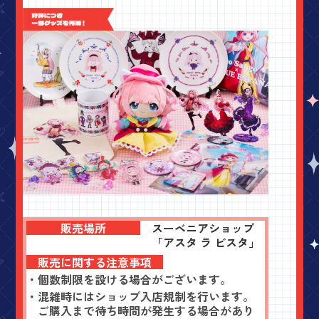
販売場所
スーベニアショップ
「アスタ ラ ビスタ」
販売に関する
注意事項
・個数制限を設ける場合がございます。
・混雑時にはショップ入店規制を行います。
ご購入まで待ち時間が発生する場合があり