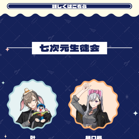
詳しくはこちら