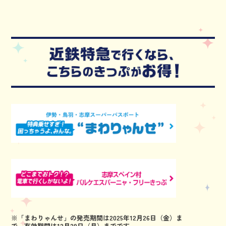
※「まわりゃんせ」の発売期間は2025年12月26日（金）ま
で、有効期間は12月29日（月）までです。