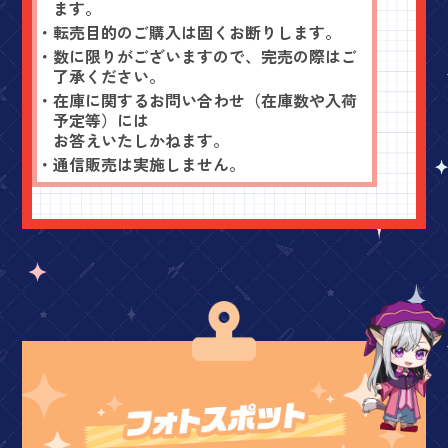
ます。
・転売目的のご購入は固くお断りします。
・数に限りがございますので、完売の際はご
了承ください。
・在庫に関するお問い合わせ（在庫数や入荷
予定等）には
お答えいたしかねます。
・通信販売は実施しません。