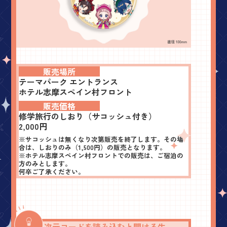
販売場所
テーマパーク エントランス
ホテル志摩スペイン村フロント
販売価格
修学旅行のしおり（サコッシュ付き）
2,000円
※サコッシュは無くなり次第販売を終了します。
その場
合は、しおりのみ（1,500円）の販売となります。
※ホテル志摩スペイン村フロントでの販売は、ご宿泊の
方のみとします。
何卒ご了承ください。
二次元コードを読み込むと聞ける
生