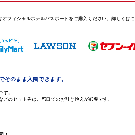
はオフィシャルホテルパスポートをご購入ください。詳しくはこ
でそのまま入園できます。
です。
などのセット券は、窓口でのお引き換えが必要です。
園！