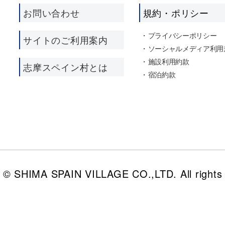
お問い合わせ
規約・ポリシー
プライバシーポリシー
サイトのご利用案内
ソーシャルメディア利用
施設利用約款
志摩スペイン村とは
宿泊約款
t © SHIMA SPAIN VILLAGE CO.,LTD. All rights 