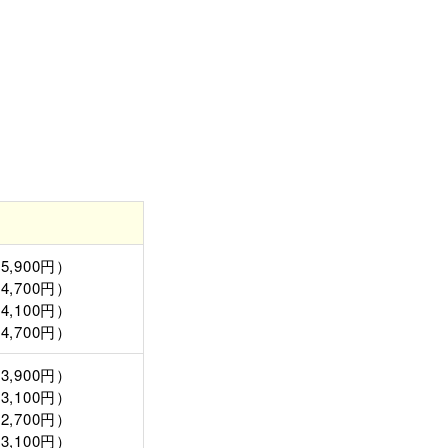
5,900円）
4,700円）
4,100円）
4,700円）
3,900円）
3,100円）
2,700円）
3,100円）