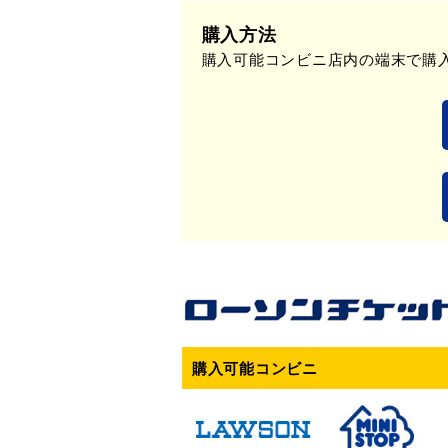
購入方法
購入可能コンビニ店内の端末で購入
購入可能コンビニ