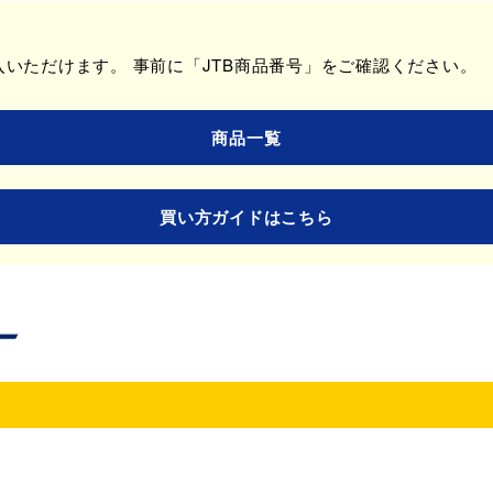
いただけます。 事前に「JTB商品番号」をご確認ください。
商品一覧
買い方ガイドはこちら