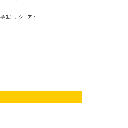
・小学生）、シニア：