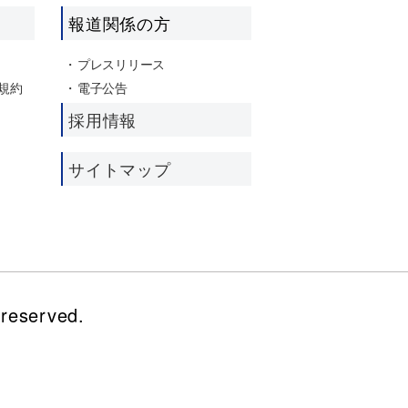
報道関係の方
プレスリリース
規約
電子公告
採用情報
サイトマップ
reserved.