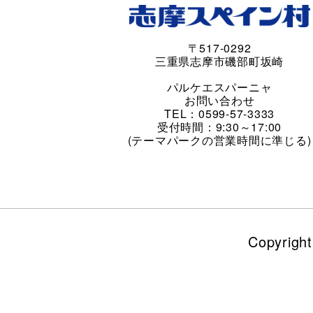
〒517-0292
三重県志摩市磯部町坂崎
パルケエスパーニャ
お問い合わせ
TEL：0599-57-3333
受付時間：9:30～17:00
(テーマパークの営業時間に準じる)
Copyrigh