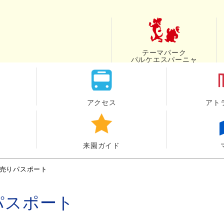
テーマパーク
パルケエスパーニャ
アクセス
アト
来園ガイド
売りパスポート
パスポート