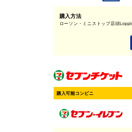
購入方法
ローソン・ミニストップ店頭Lopp
購入可能コンビニ