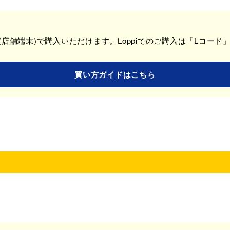
i(店舗端末)で購入いただけます。Loppiでのご購入は「Lコード
買い方ガイドはこちら