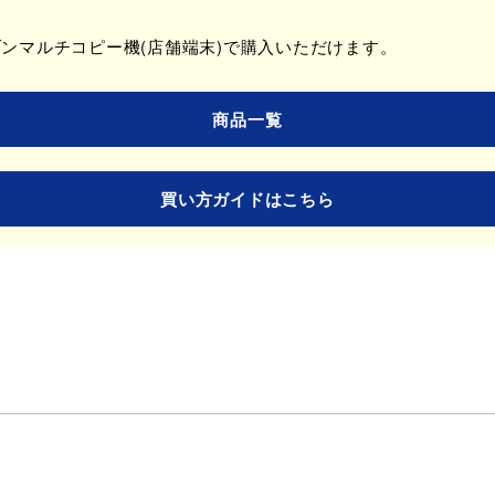
ブンマルチコピー機(店舗端末)で購入いただけます。
商品一覧
買い方ガイドはこちら