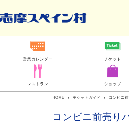
営業カレンダー
チケット
レストラン
ショップ
HOME
>
チケットガイド
>
コンビニ前
コンビニ前売り