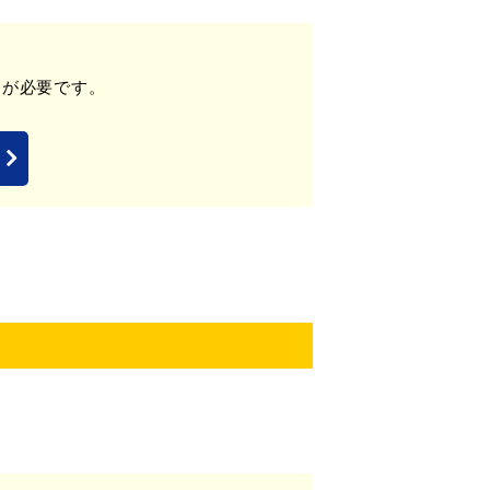
」が必要です。