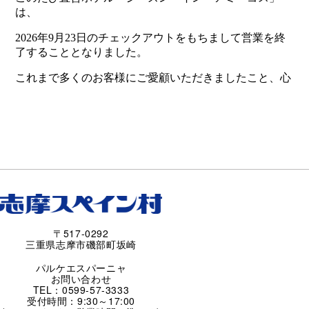
〒517-0292
三重県志摩市磯部町坂崎
パルケエスパーニャ
お問い合わせ
TEL：0599-57-3333
受付時間：9:30～17:00