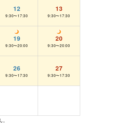
12
13
9:30〜17:30
9:30〜17:30
19
20
9:30〜20:00
9:30〜20:00
26
27
9:30〜17:30
9:30〜17:30
ん。