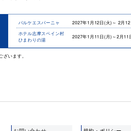
パルケエスパーニャ
2027年1月12日(火)～
2月12
ホテル志摩スペイン村
2027年1月11日(月)～
2月11
ひまわりの湯
ございます。
お問い合わせ
規約・ポリシー