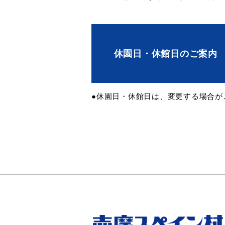
休園日・休館日のご案内
●休園日・休館日は、変更する場合が