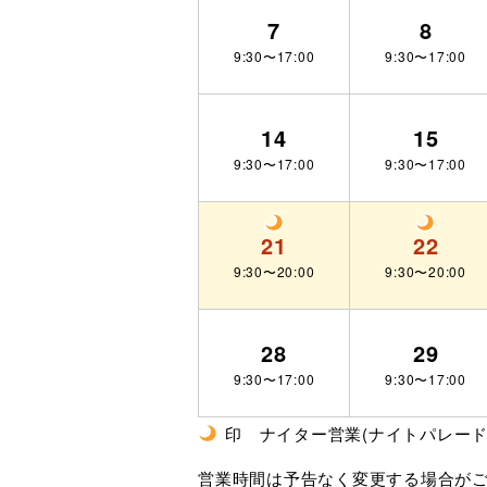
7
8
9:30〜17:00
9:30〜17:00
14
15
9:30〜17:00
9:30〜17:00
21
22
9:30〜20:00
9:30〜20:00
28
29
9:30〜17:00
9:30〜17:00
印 ナイター営業(ナイトパレー
営業時間は予告なく変更する場合が