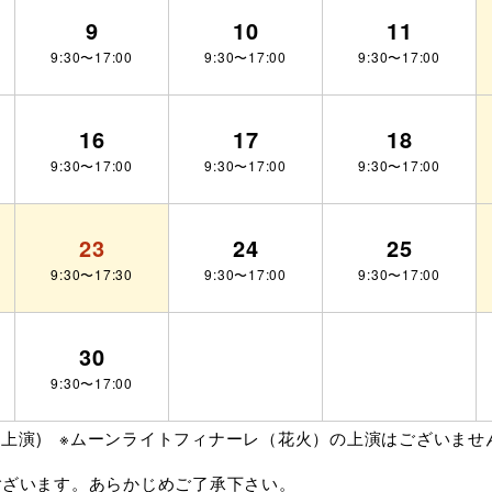
9
10
11
9:30〜17:00
9:30〜17:00
9:30〜17:00
16
17
18
9:30〜17:00
9:30〜17:00
9:30〜17:00
23
24
25
9:30〜17:30
9:30〜17:00
9:30〜17:00
30
9:30〜17:00
ド上演) ※ムーンライトフィナーレ（花火）の上演はございませ
ございます。あらかじめご了承下さい。