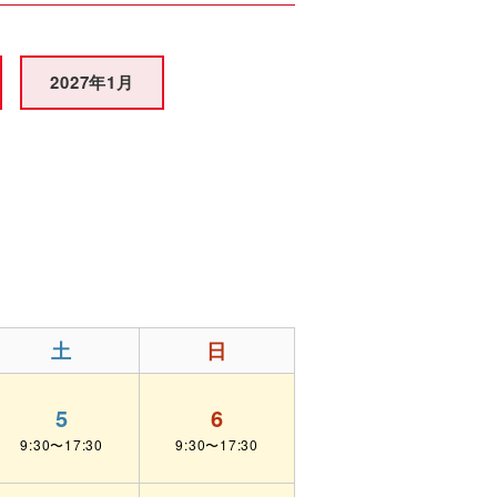
2027年1月
土
日
5
6
9:30〜17:30
9:30〜17:30