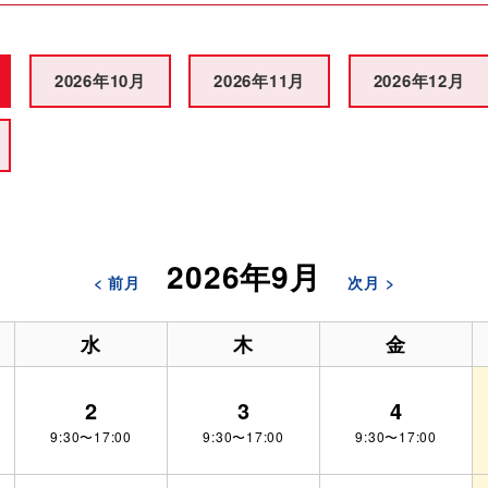
2026年10月
2026年11月
2026年12月
2026年9月
< 前月
次月 >
水
木
金
2
3
4
9:30〜17:00
9:30〜17:00
9:30〜17:00