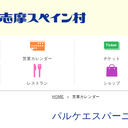
営業カレンダー
チケット
レストラン
ショップ
HOME
>
営業カレンダー
パルケエスパー