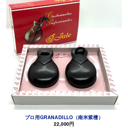
プロ用GRANADILLO（南米紫檀）
22,000円