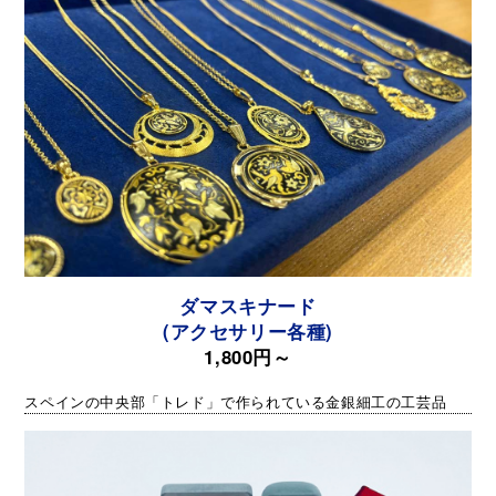
ダマスキナード
(アクセサリー各種)
1,800円～
スペインの中央部「トレド」で作られている金銀細工の工芸品