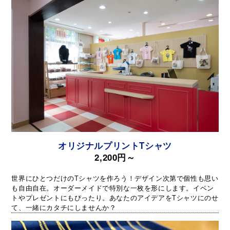
オリジナルプリントTシャツ
2,200円～
世界にひとつだけのTシャツを作ろう！デザイン次第で個性も思い
も自由自在。オーダーメイドで特別な一枚を形にします。イベン
トやプレゼントにもぴったり。あなたのアイデアをTシャツにのせ
て、一緒にカタチにしませんか？