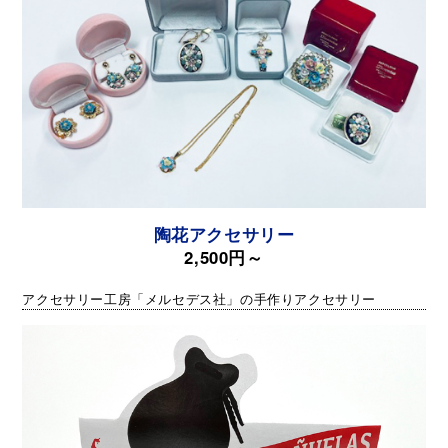
陶花アクセサリー
2,500円～
アクセサリー工房「メルセデス社」の手作りアクセサリー