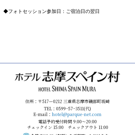
住所：〒517ー0212 三重県志摩市磯部町坂崎
TEL：0599−57−3511(代)
E-mail：
hotel@parque-net.com
電話予約受付時間 9:00～20:00
チェックイン 15:00 チェックアウト 11:00