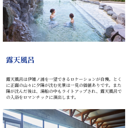
露天風呂
露天風呂は伊雑ノ浦を一望できるロケーションが自慢。とく
に正面の山々に夕陽が沈む光景は一見の価値ありです。また
陽が沈んだ後は、湯船の中もライトアップされ、露天風呂で
の入浴をロマンチックに演出します。