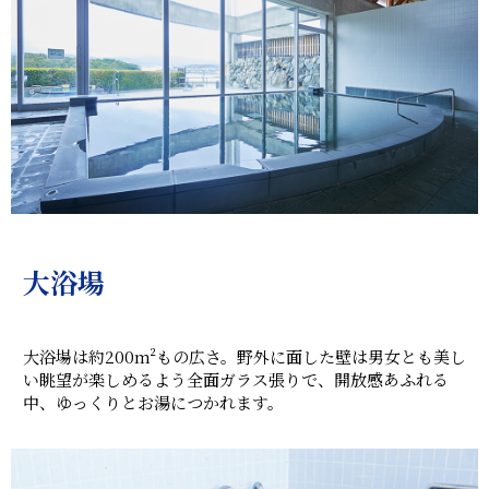
大浴場
大浴場は約200m²もの広さ。野外に面した壁は男女とも美し
い眺望が楽しめるよう全面ガラス張りで、開放感あふれる
中、ゆっくりとお湯につかれます。