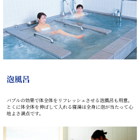
泡風呂
バブルの効果で体全体をリフレッシュさせる泡風呂も用意。
とくに体全体を伸ばして入れる寝湯は全身に泡が当たって心
地よさ満点です。