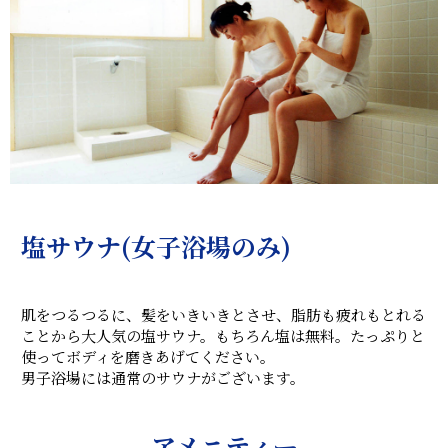
塩サウナ(女子浴場のみ)
肌をつるつるに、髪をいきいきとさせ、脂肪も疲れもとれる
ことから大人気の塩サウナ。もちろん塩は無料。たっぷりと
使ってボディを磨きあげてください。
男子浴場には通常のサウナがございます。
アメニティー