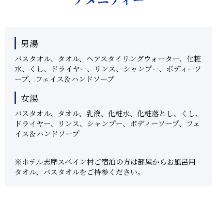
男湯
バスタオル、タオル、ヘアスタイリングウォーター、化粧
水、くし、ドライヤー、リンス、シャンプー、ボディーソ
ープ、フェイス＆ハンドソープ
女湯
バスタオル、タオル、乳液、化粧水、化粧落とし、くし、
ドライヤー、リンス、シャンプー、ボディーソープ、フェ
イス＆ハンドソープ
※ホテル志摩スペイン村ご宿泊の方は部屋からお風呂用
タオル、バスタオルをご持参ください。