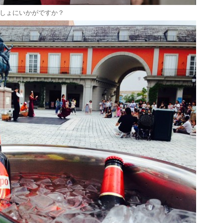
しょにいかがですか？