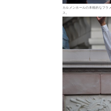
カルメンホールの本格的なフラ
ス。