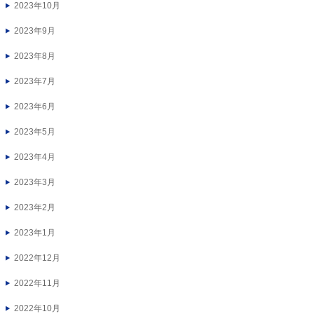
2023年10月
2023年9月
2023年8月
2023年7月
2023年6月
2023年5月
2023年4月
2023年3月
2023年2月
2023年1月
2022年12月
2022年11月
2022年10月