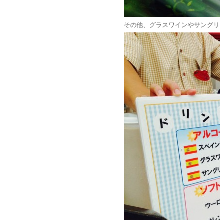
その他、グラスワインやサングリ