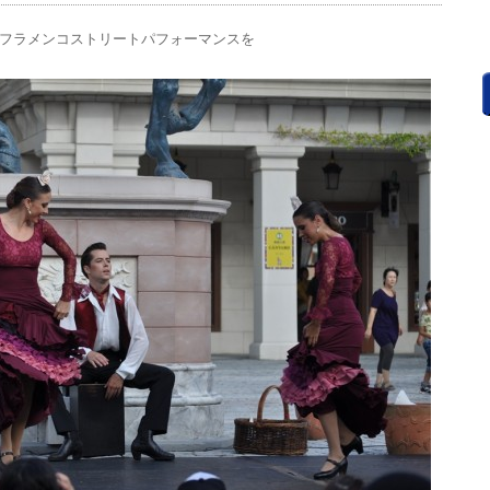
フラメンコストリートパフォーマンスを
。