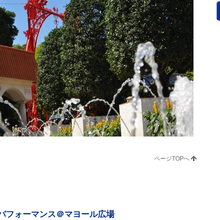
ページTOPへ
パフォーマンス＠マヨール広場