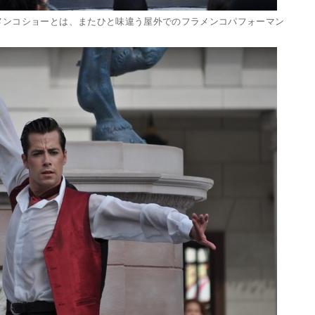
メンコショーとは、またひと味違う屋外でのフラメンコパフォーマン