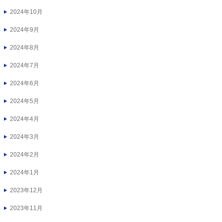
2024年10月
2024年9月
2024年8月
2024年7月
2024年6月
2024年5月
2024年4月
2024年3月
2024年2月
2024年1月
2023年12月
2023年11月