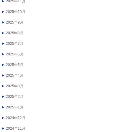
2025年11月
2025年10月
2025年9月
2025年8月
2025年7月
2025年6月
2025年5月
2025年4月
2025年3月
2025年2月
2025年1月
2024年12月
2024年11月