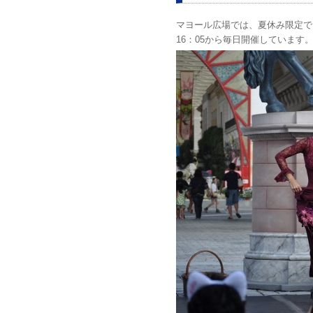
マヨール広場では、夏休み限定で
16：05から毎日開催しています