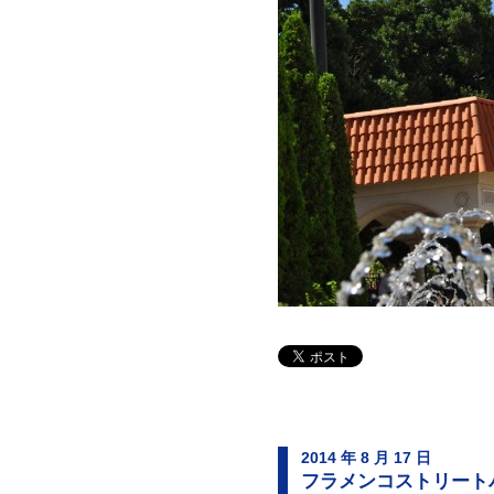
2014 年 8 月 17 日
フラメンコストリート