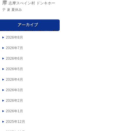
摩
ドンキホー
志摩スぺイン村
テ
夏休み
夏
2026年8月
2026年7月
2026年6月
2026年5月
2026年4月
2026年3月
2026年2月
2026年1月
2025年12月