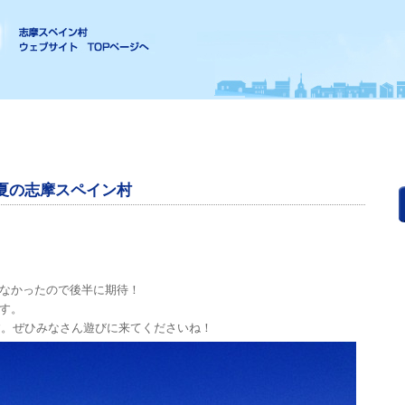
 夏の志摩スペイン村
なかったので後半に期待！
す。
ます。ぜひみなさん遊びに来てくださいね！