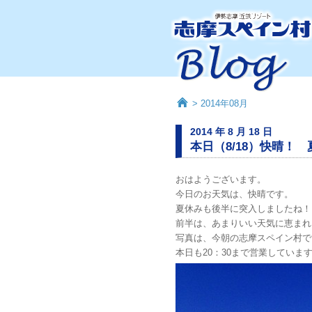
> 2014年08月
2014 年 8 月 18 日
本日（8/18）快晴！
おはようございます。
今日のお天気は、快晴です。
夏休みも後半に突入しましたね！
前半は、あまりいい天気に恵まれ
写真は、今朝の志摩スペイン村で
本日も20：30まで営業してい