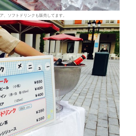
ア、ソフトドリンクも販売してます。