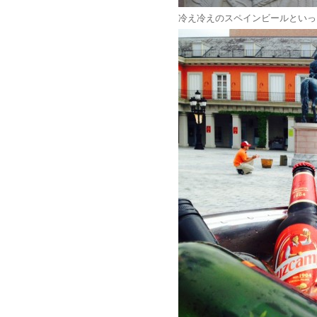
冷え冷えのスペインビールといっ