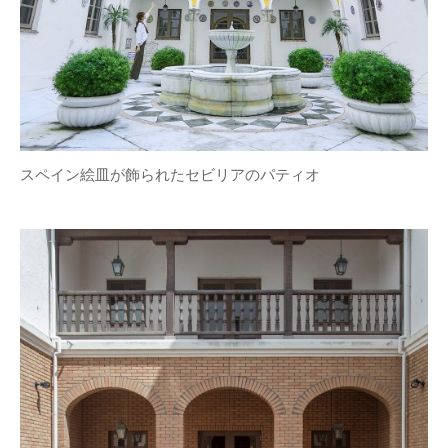
スペイン絵皿が飾られたセビリアのパティオ