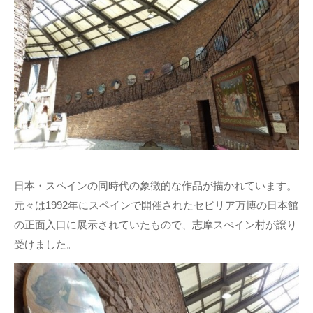
日本・スペインの同時代の象徴的な作品が描かれています。
元々は1992年にスペインで開催されたセビリア万博の日本館
の正面入口に展示されていたもので、志摩スぺイン村が譲り
受けました。