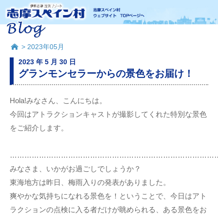
> 2023年05月
2023 年 5 月 30 日
グランモンセラーからの景色をお届け！
Hola!みなさん、こんにちは。
今回はアトラクションキャストが撮影してくれた特別な景色
をご紹介します。
…………………………………………………………………………
みなさま、いかがお過ごしでしょうか？
東海地方は昨日、梅雨入りの発表がありました。
爽やかな気持ちになれる景色を！ということで、今日はアト
ラクションの点検に入る者だけが眺められる、ある景色をお