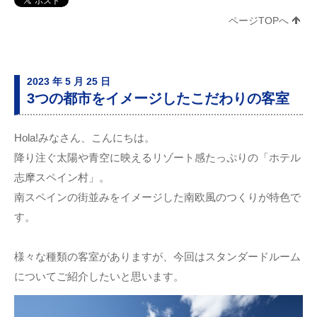
ページTOPへ
2023 年 5 月 25 日
3つの都市をイメージしたこだわりの客室
Hola!みなさん、こんにちは。
降り注ぐ太陽や青空に映えるリゾート感たっぷりの「ホテル
志摩スペイン村」。
南スペインの街並みをイメージした南欧風のつくりが特色で
す。
様々な種類の客室がありますが、今回はスタンダードルーム
についてご紹介したいと思います。