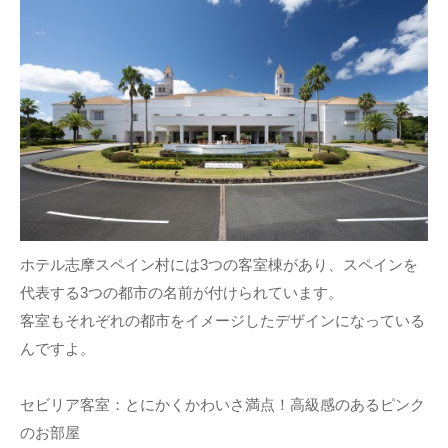
ホテル志摩スペイン村には3つの客室棟があり、スペインを
代表する3つの都市の名前が付けられています。
客室もそれぞれの都市をイメージしたデザインになっている
んですよ。
セビリア客室：とにかくかわいさ満点！高級感のあるピンク
のお部屋