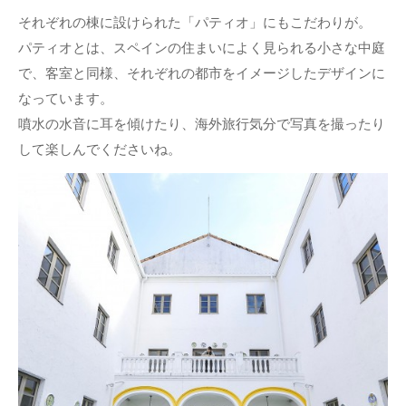
それぞれの棟に設けられた「パティオ」にもこだわりが。
パティオとは、スペインの住まいによく見られる小さな中庭
で、客室と同様、それぞれの都市をイメージしたデザインに
なっています。
噴水の水音に耳を傾けたり、海外旅行気分で写真を撮ったり
して楽しんでくださいね。