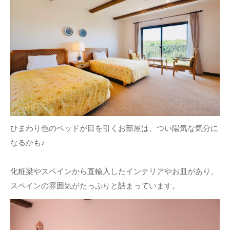
ひまわり色のベッドが目を引くお部屋は、つい陽気な気分に
なるかも♪
化粧梁やスペインから直輸入したインテリアやお皿があり、
スペインの雰囲気がたっぷりと詰まっています。