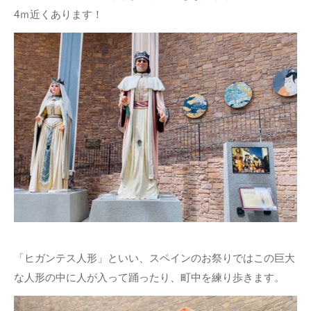
4ｍ近くあります！
「ヒガンテス人形」といい、スペインのお祭りではこの巨大
な人形の中に人が入って踊ったり、町中を練り歩きます。