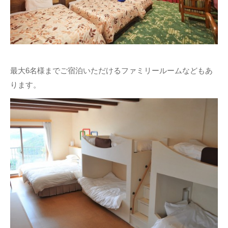
最大6名様までご宿泊いただけるファミリールームなどもあ
ります。