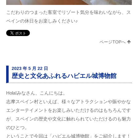
こだわりのつまった客室でリゾート気分を味わいながら、ス
ペインの休日をお楽しみください♪
ページTOPへ
2023 年 5 月 22 日
歴史と文化あふれるハビエル城博物館
Hola!みなさん、こんにちは。
志摩スペイン村といえば、様々なアトラクションや賑やかな
エンターテイメントをお楽しみいただけるのはもちろんです
が、スペインの歴史や文化に触れられていただけるのも魅力
のひとつ。
ということで今回は「ハビエル城博物館」をご紹介します！