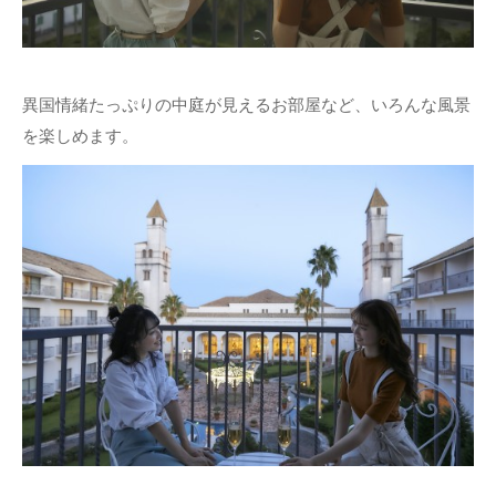
異国情緒たっぷりの中庭が見えるお部屋など、いろんな風景
を楽しめます。