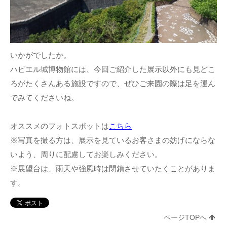
いかがでしたか。
ハビエル城博物館には、今回ご紹介した展示以外にも見どこ
ろがたくさんある施設ですので、ぜひご来園の際は足を運ん
でみてくださいね。
オススメのフォトスポットは
こちら
※写真を撮る方は、展示を見ているお客さまの妨げにならな
いよう、周りに配慮してお楽しみください。
※展望台は、雨天や強風時は閉鎖させていたくことがありま
す。
ページTOPへ