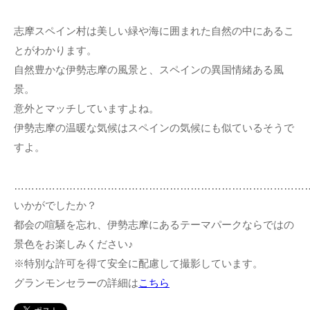
志摩スペイン村は美しい緑や海に囲まれた自然の中にあるこ
とがわかります。
自然豊かな伊勢志摩の風景と、スペインの異国情緒ある風
景。
意外とマッチしていますよね。
伊勢志摩の温暖な気候はスペインの気候にも似ているそうで
すよ。
…………………………………………………………………………
いかがでしたか？
都会の喧騒を忘れ、伊勢志摩にあるテーマパークならではの
景色をお楽しみください♪
※特別な許可を得て安全に配慮して撮影しています。
グランモンセラーの詳細は
こちら