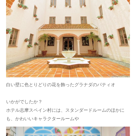
白い壁に色とりどりの花を飾ったグラナダのパティオ
いかがでしたか？
ホテル志摩スペイン村には、スタンダードルームのほかに
も、かわいいキャラクタールームや