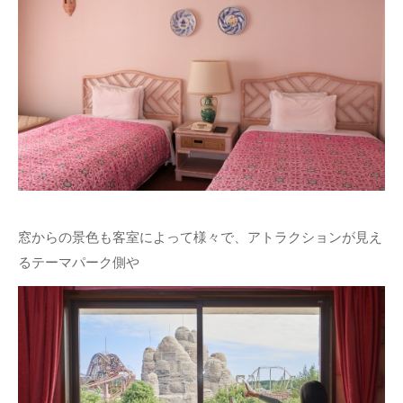
窓からの景色も客室によって様々で、アトラクションが見え
るテーマパーク側や