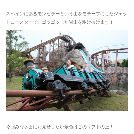
スペインにあるモンセラーという山をモチーフにしたジェッ
トコースターで、ゴツゴツした岩山を駆け抜けます！
今回みなさまにお見せしたい景色はこのリフトの上！