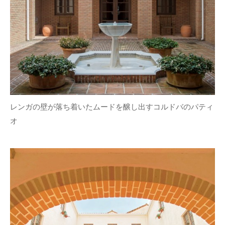
レンガの壁が落ち着いたムードを醸し出すコルドバのパティ
オ