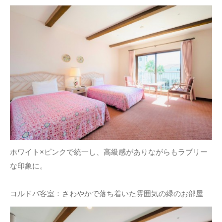
ホワイト×ピンクで統一し、高級感がありながらもラブリー
な印象に。
コルドバ客室：さわやかで落ち着いた雰囲気の緑のお部屋