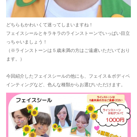
どちらもかわいくて迷ってしまいますね！
フェイスシールとキラキラのラインストーンでいっぱい目立
っちゃいましょう！
（※ラインストーンは５歳未満の方はご遠慮いただいており
ます。）
今回紹介したフェイスシールの他にも、フェイス＆ボディペ
インティングなど、色んな種類からお選びいただけます。