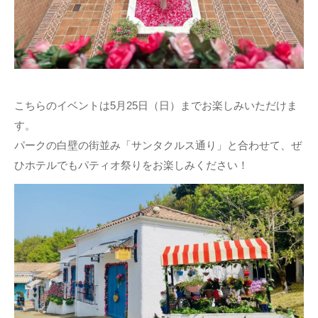
こちらのイベントは5月25日（日）までお楽しみいただけま
す。
パークの白壁の街並み「サンタクルス通り」と合わせて、ぜ
ひホテルでもパティオ祭りをお楽しみください！