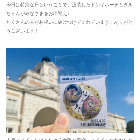
今日は特別な日ということで、正装したドンキホーテとダル
ちゃんがみなさまをお出迎え♪
たくさんの人がお祝いに駆けつけてくれています。ありがと
うございます！