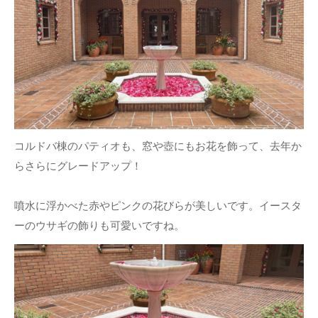
コルドバ棟のパティオも、窓や壺にもお花を飾って、去年か
らさらにグレードアップ！
噴水に浮かべた赤やピンクの花びらが美しいです。イースタ
ーのウサギの飾りも可愛いですね。