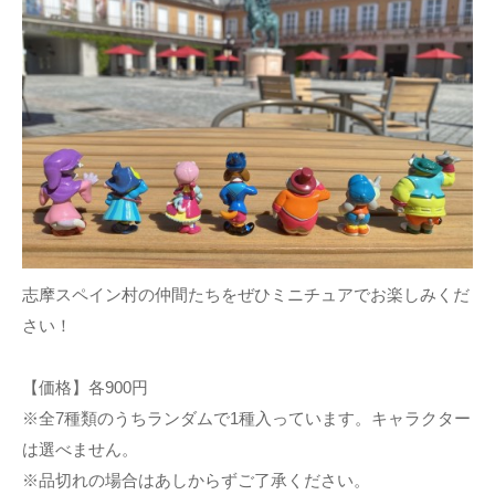
志摩スペイン村の仲間たちをぜひミニチュアでお楽しみくだ
さい！
【価格】各900円
※全7種類のうちランダムで1種入っています。キャラクター
は選べません。
※品切れの場合はあしからずご了承ください。