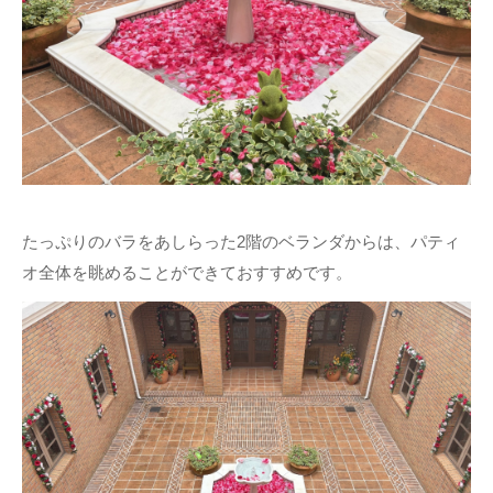
たっぷりのバラをあしらった2階のベランダからは、パティ
オ全体を眺めることができておすすめです。