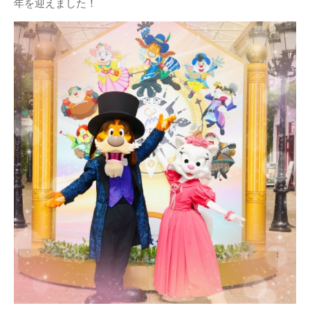
年を迎えました！