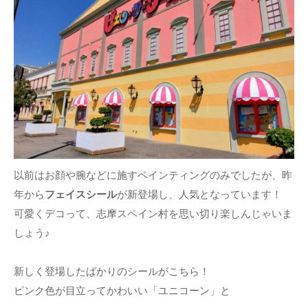
以前はお顔や腕などに施すペインティングのみでしたが、昨
年から
フェイスシール
が新登場し、人気となっています！
可愛くデコって、志摩スペイン村を思い切り楽しんじゃいま
しょう♪
新しく登場したばかりのシールがこちら！
ピンク色が目立ってかわいい「ユニコーン」と