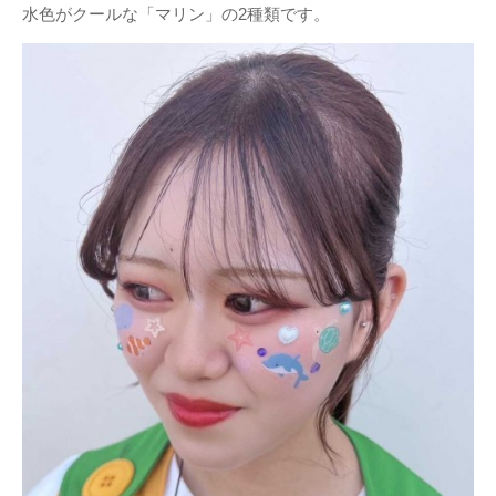
水色がクールな「マリン」の2種類です。