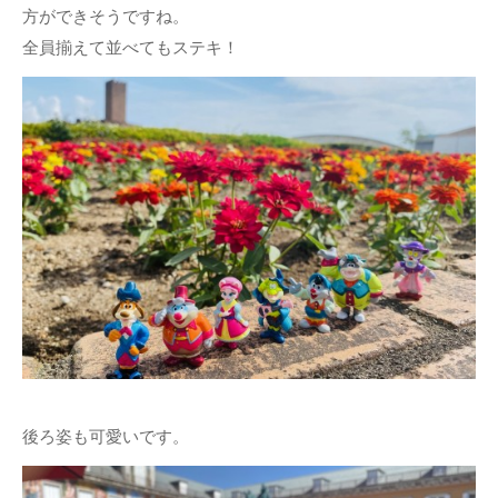
方ができそうですね。
全員揃えて並べてもステキ！
後ろ姿も可愛いです。