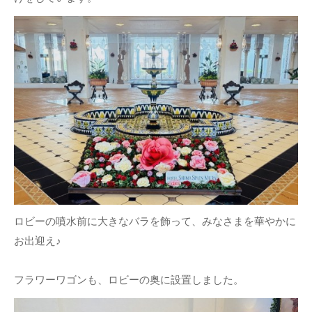
ロビーの噴水前に大きなバラを飾って、みなさまを華やかに
お出迎え♪
フラワーワゴンも、ロビーの奥に設置しました。