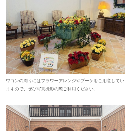
ワゴンの周りにはフラワーアレンジやブーケをご用意してい
ますので、ぜひ写真撮影の際ご利用ください。