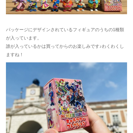
パッケージにデザインされているフィギュアのうちの1種類
が入っています。
誰が入っているかは買ってからのお楽しみです♪わくわくし
ますね！