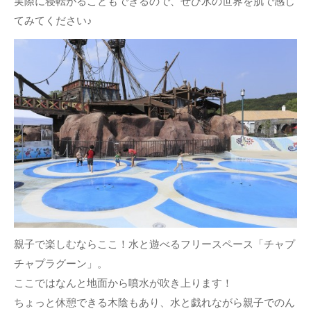
実際に寝転がることもできるので、ぜひ氷の世界を肌で感じ
てみてください♪
親子で楽しむならここ！水と遊べるフリースペース「チャプ
チャプラグーン」。
ここではなんと地面から噴水が吹き上ります！
ちょっと休憩できる木陰もあり、水と戯れながら親子でのん