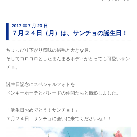
2017 年 7 月 23 日
７月２４日（月）は、サンチョの誕生日！
ちょっぴり下がり気味の眉毛と大きな鼻、
そしてコロコロとしたまんまるボディがとっても可愛いサン
チョ。
誕生日記念にスペシャルフォトを
ドンキーホーテとパレードの仲間たちと撮影しました。
「誕生日おめでとう！サンチョ！」
７月２４日 サンチョに会いに来てくださいね！！