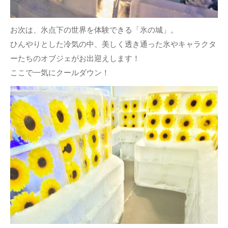
お次は、氷点下の世界を体験できる「氷の城」。
ひんやりとした冷気の中、美しく透き通った氷やキャラクタ
ーたちのオブジェがお出迎えします！
ここで一気にクールダウン！