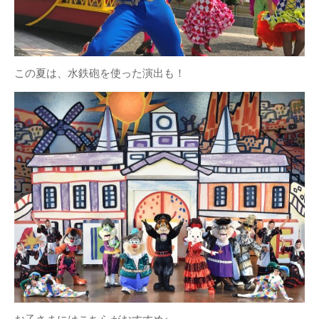
この夏は、水鉄砲を使った演出も！