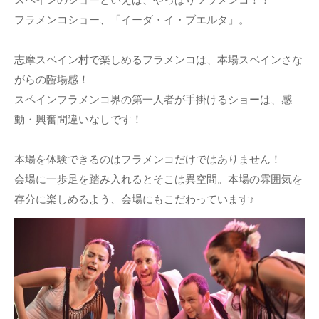
フラメンコショー、「イーダ・イ・ブエルタ」。
志摩スペイン村で楽しめるフラメンコは、本場スペインさな
がらの臨場感！
スペインフラメンコ界の第一人者が手掛けるショーは、感
動・興奮間違いなしです！
本場を体験できるのはフラメンコだけではありません！
会場に一歩足を踏み入れるとそこは異空間。本場の雰囲気を
存分に楽しめるよう、会場にもこだわっています♪