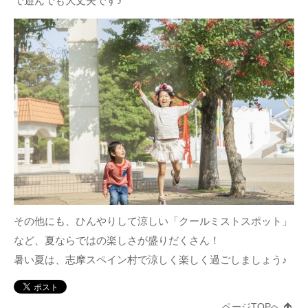
で遊んでも大丈夫です♪
その他にも、ひんやりして涼しい「クールミストスポット」
など、夏ならではの楽しさが盛りだくさん！
暑い夏は、志摩スペイン村で涼しく楽しく過ごしましょう♪
ページTOPへ