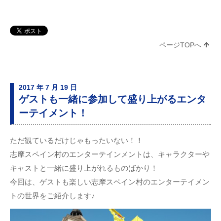
ページTOPへ
2017 年 7 月 19 日
ゲストも一緒に参加して盛り上がるエンタ
ーテイメント！
ただ観ているだけじゃもったいない！！
志摩スペイン村のエンターテインメントは、キャラクターや
キャストと一緒に盛り上がれるものばかり！
今回は、ゲストも楽しい志摩スペイン村のエンターテイメン
トの世界をご紹介します♪