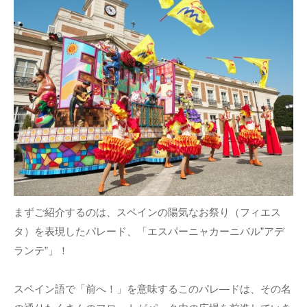
まずご紹介するのは、スペインの陽気なお祭り（フィエス
タ）を表現したパレード、「エスパーニャカーニバル”アデ
ランテ”」！
スペイン語で「前へ！」を意味するこのパレ―ドは、その名