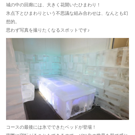
城の中の回廊には、大きく花開いたひまわり！
氷点下とひまわりという不思議な組み合わせは、なんとも幻
想的。
思わず写真を撮りたくなるスポットです♪
コースの最後には氷でできたベッドが登場！