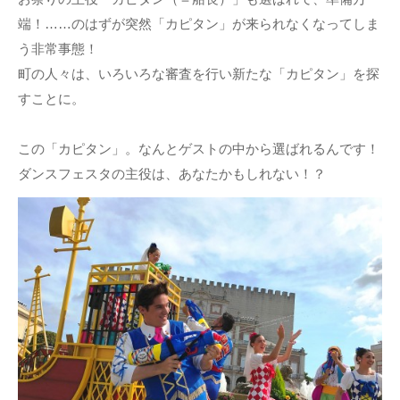
端！……のはずが突然「カピタン」が来られなくなってしま
う非常事態！
町の人々は、いろいろな審査を行い新たな「カピタン」を探
すことに。
この「カピタン」。なんとゲストの中から選ばれるんです！
ダンスフェスタの主役は、あなたかもしれない！？