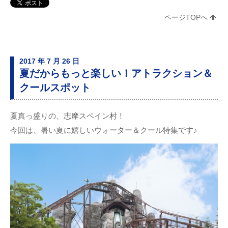
ページTOPへ
2017 年 7 月 26 日
夏だからもっと楽しい！アトラクション＆
クールスポット
夏真っ盛りの、志摩スペイン村！
今回は、暑い夏に嬉しいウォーター＆クール特集です♪