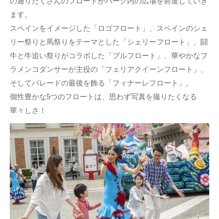
の通りたくさんのフロートがパーク内の広場を前進していき
ます。
スペインをイメージした「ロゴフロート」、スペインのシェ
リー祭りと馬祭りをテーマとした「シェリーフロート」、闘
牛と牛追い祭りがコラボした「ブルフロート」、華やかなフ
ラメンコダンサーが主役の「フェリアクイーンフロート」、
そしてパレードの最後を飾る「フィナーレフロート」。
個性豊かな5つのフロートは、思わず写真を撮りたくなる
華々しさ！