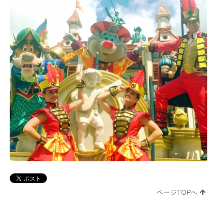
ページTOPへ