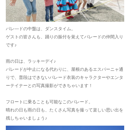
パレ―ドの中盤は、ダンスタイム。
ゲストの皆さんも、踊りの振付を覚えてパレードの仲間入り
です♪
雨の日は、ラッキーデイ♪
パレードが中止になる代わりに、屋根のあるエスパーニャ通
りで、普段はできないパレード衣装のキャラクターやエンタ
ーテイナーとの写真撮影ができちゃいます！
フロートに乗ることも可能なこのパレード。
晴れの日も雨の日も、たくさん写真を撮って楽しい思い出を
残しちゃいましょう♪