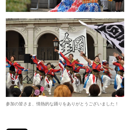
参加の皆さま、情熱的な踊りをありがとうございました！