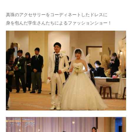
真珠のアクセサリーをコーディネートしたドレスに
身を包んだ学生さんたちによるファッションショー！