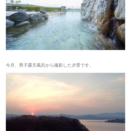
今月、男子露天風呂から撮影した夕景です。