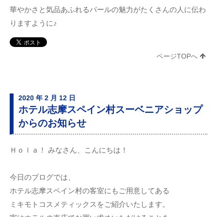
華やかさと気品あふれるパールの魅力がたくさんの人に伝わ
りますように♪
ページTOPへ
2020 年 2 月 12 日
ホテル志摩スペイン村スーベニアショップ
からのお知らせ
Ｈｏｌａ！ みなさん、こんにちは！
今日のブログでは、
ホテル志摩スペイン村の客室にもご用意してある
ミキモトコスメティックスをご紹介いたします。