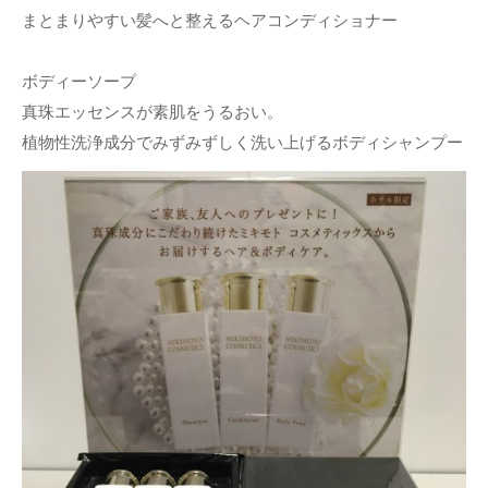
まとまりやすい髪へと整えるヘアコンディショナー
ボディーソープ
真珠エッセンスが素肌をうるおい。
植物性洗浄成分でみずみずしく洗い上げるボディシャンプー