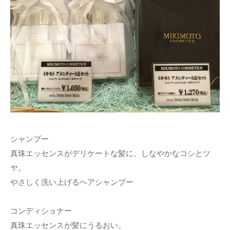
シャンプー
真珠エッセンスがデリケートな髪に、しなやかなコシとツ
ヤ。
やさしく洗い上げるヘアシャンプー
コンディショナー
真珠エッセンスが髪にうるおい。