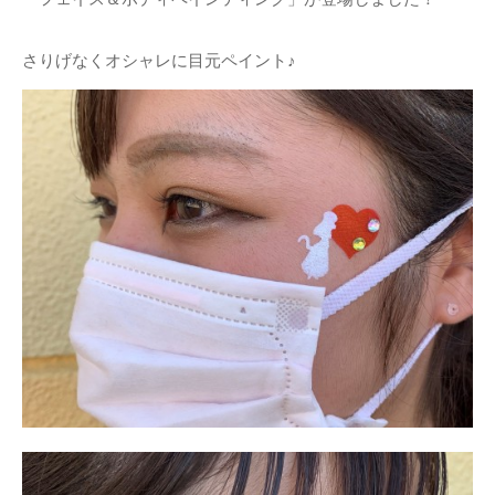
さりげなくオシャレに目元ペイント♪