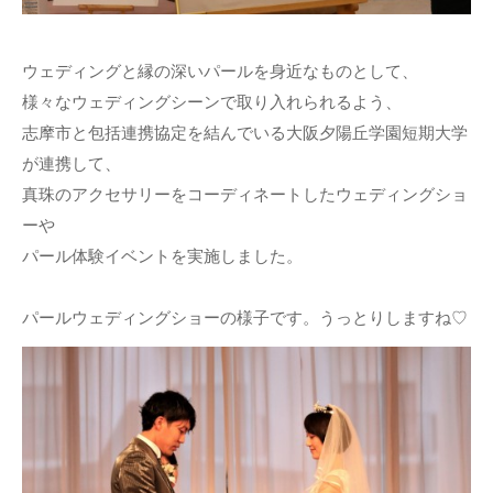
ウェディングと縁の深いパールを身近なものとして、
様々なウェディングシーンで取り入れられるよう、
志摩市と包括連携協定を結んでいる大阪夕陽丘学園短期大学
が連携して、
真珠のアクセサリーをコーディネートしたウェディングショ
ーや
パール体験イベントを実施しました。
パールウェディングショーの様子です。うっとりしますね♡