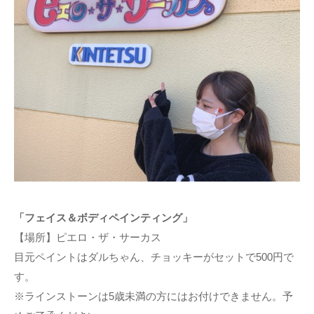
「フェイス＆ボディペインティング」
【場所】ピエロ・ザ・サーカス
目元ペイントはダルちゃん、チョッキーがセットで500円で
す。
※ラインストーンは5歳未満の方にはお付けできません。予