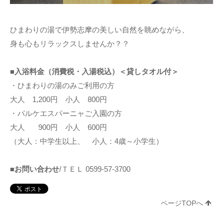
ひまわりの湯で伊勢志摩の美しい自然を眺めながら、
身も心もリラックスしませんか？？
■入浴料金（消費税・入湯税込）＜貸しタオル付＞
・ひまわりの湯のみご利用の方
大人 1,200円 小人 800円
・パルケエスパーニャご入園の方
大人 900円 小人 600円
（大人：中学生以上、 小人：4歳～小学生）
■お問い合わせ
/ＴＥＬ 0599-57-3700
ページTOPへ