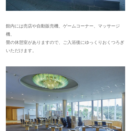
館内には売店や自動販売機、ゲームコーナー、マッサージ
機、
畳の休憩室がありますので、ご入浴後にゆっくりおくつろぎ
いただけます。