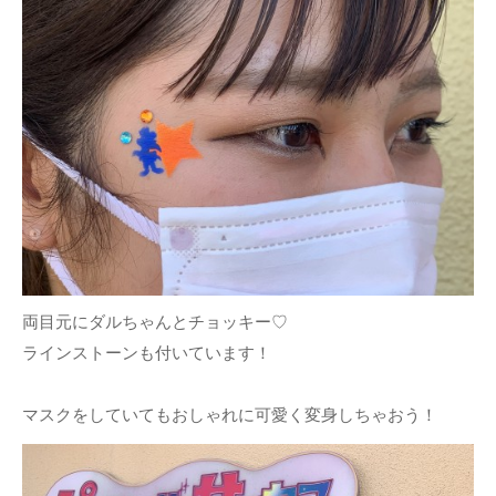
両目元にダルちゃんとチョッキー♡
ラインストーンも付いています！
マスクをしていてもおしゃれに可愛く変身しちゃおう！