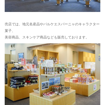
売店では、地元名産品やパルケエスパーニャのキャラクター
菓子、
美容商品、スキンケア商品なども販売しております。