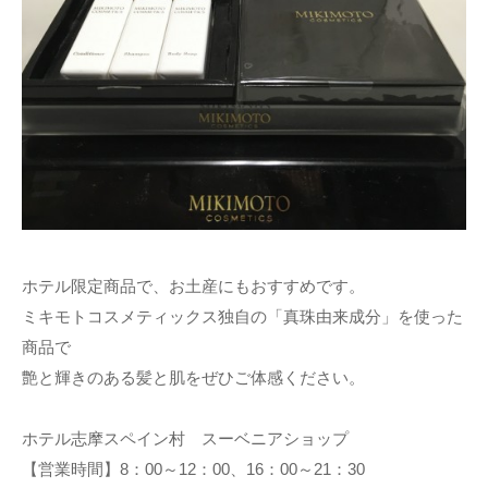
ホテル限定商品で、お土産にもおすすめです。
ミキモトコスメティックス独自の「真珠由来成分」を使った
商品で
艶と輝きのある髪と肌をぜひご体感ください。
ホテル志摩スペイン村 スーベニアショップ
【営業時間】8：00～12：00、16：00～21：30