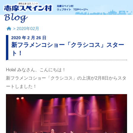
> 2020年02月
2020 年 2 月 26 日
新フラメンコショー「クラシコス」スター
ト！
Hola! みなさん、こんにちは！
新フラメンコショー「クラシコス」の上演が2月8日からスタ
ートしました！