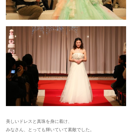
美しいドレスと真珠を身に着け、
みなさん、とっても輝いていて素敵でした。