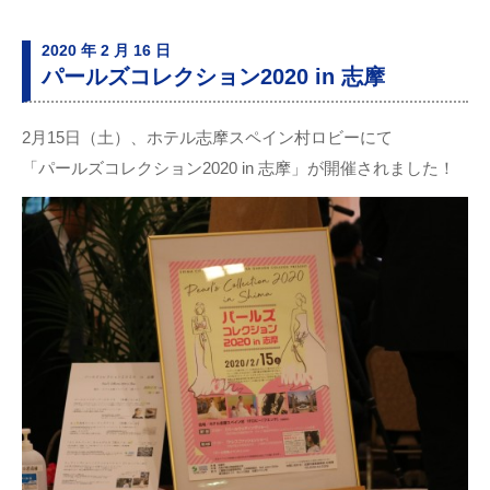
2020 年 2 月 16 日
パールズコレクション2020 in 志摩
2月15日（土）、ホテル志摩スペイン村ロビーにて
「パールズコレクション2020 in 志摩」が開催されました！