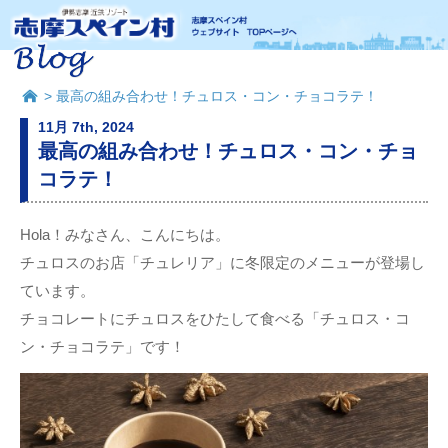
> 最高の組み合わせ！チュロス・コン・チョコラテ！
11月 7th, 2024
最高の組み合わせ！チュロス・コン・チョ
コラテ！
Hola！みなさん、こんにちは。
チュロスのお店「チュレリア」に冬限定のメニューが登場し
ています。
チョコレートにチュロスをひたして食べる「チュロス・コ
ン・チョコラテ」です！