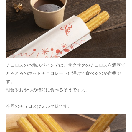
チュロスの本場スペインでは、サクサクのチュロスを濃厚で
とろとろのホットチョコレートに浸けて食べるのが定番で
す。
朝食やおやつの時間に食べるそうですよ。
今回のチュロスはミルク味です。