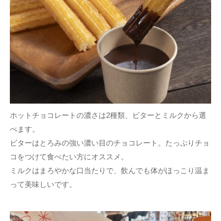
ホットチョコレートの濃さは2種類、ビターとミルクから選
べます。
ビターはとろみの強い濃い目のチョコレート。たっぷりチョ
コをつけて食べたい方にオススメ。
ミルクはまろやかな口当たりで、飲んでも体がほっこり温ま
って美味しいです。