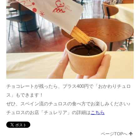
チョコレートが残ったら、プラス400円で「おかわりチュロ
ス」もできます！
ぜひ、スペイン流のチュロスの食べ方でお楽しみください♪
チュロスのお店「チュレリア」の詳細は
こちら
ページTOPへ