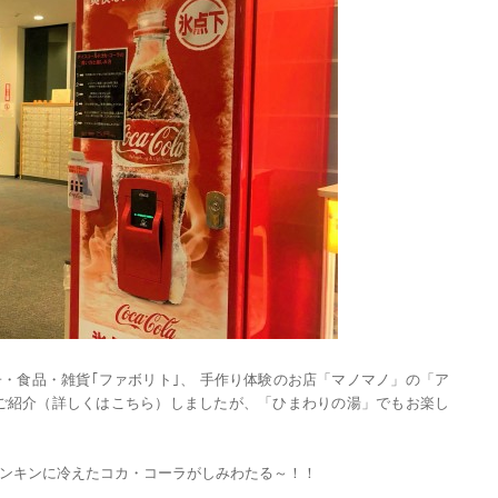
・食品・雑貨｢ファボリト｣、 手作り体験のお店「マノマノ」の「ア
ご紹介（
詳しくはこちら
）しましたが、「ひまわりの湯」でもお楽し
ンキンに冷えたコカ・コーラがしみわたる～！！