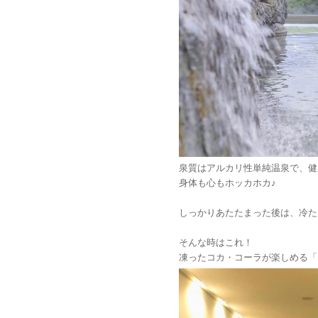
泉質はアルカリ性単純温泉で、健
身体も心もホッカホカ♪
しっかりあたたまった後は、冷た
そんな時はこれ！
凍ったコカ・コーラが楽しめる「