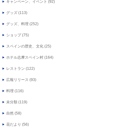
キャンペーン、イベント
(92)
グッズ
(113)
グッズ、料理
(252)
ショップ
(75)
スペインの歴史、文化
(25)
ホテル志摩スペイン村
(164)
レストラン
(122)
広報リリース
(93)
料理
(116)
未分類
(119)
自然
(58)
花だより
(56)