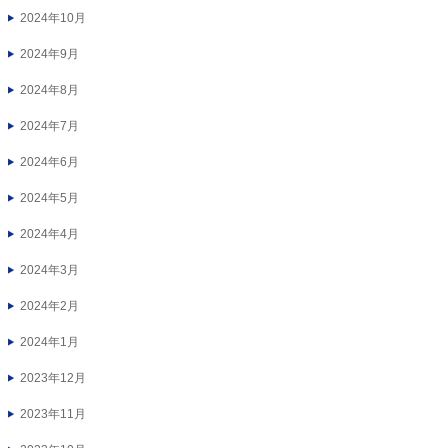
2024年10月
2024年9月
2024年8月
2024年7月
2024年6月
2024年5月
2024年4月
2024年3月
2024年2月
2024年1月
2023年12月
2023年11月