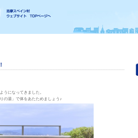
！
ようになってきました。
りの湯」で体をあたためましょう♪