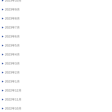
2023年10月
2023年9月
2023年8月
2023年7月
2023年6月
2023年5月
2023年4月
2023年3月
2023年2月
2023年1月
2022年12月
2022年11月
2022年10月