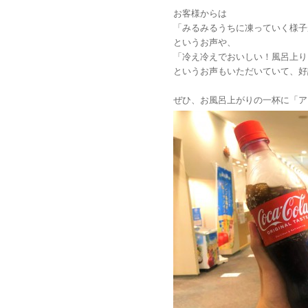
お客様からは
「みるみるうちに凍っていく様子
というお声や、
「冷え冷えでおいしい！風呂上り
というお声もいただいていて、好
ぜひ、お風呂上がりの一杯に「ア