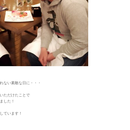
れない素敵な日に・・・
いただけたことで
ました！
しています！