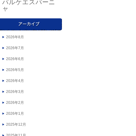
パルケエスパーニ
ャ
2026年8月
2026年7月
2026年6月
2026年5月
2026年4月
2026年3月
2026年2月
2026年1月
2025年12月
2025年11月