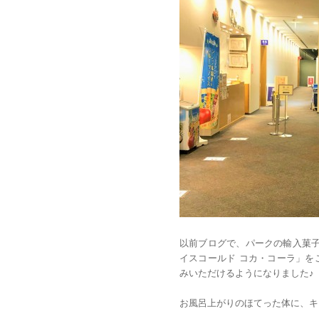
以前ブログで、パークの輸入菓子
イスコールド コカ・コーラ」を
みいただけるようになりました♪
お風呂上がりのほてった体に、キ