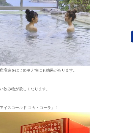
康増進をはじめ冷え性にも効果があります。
い飲み物が欲しくなります。
アイスコールド コカ・コーラ」！