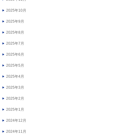
2025年10月
2025年9月
2025年8月
2025年7月
2025年6月
2025年5月
2025年4月
2025年3月
2025年2月
2025年1月
2024年12月
2024年11月