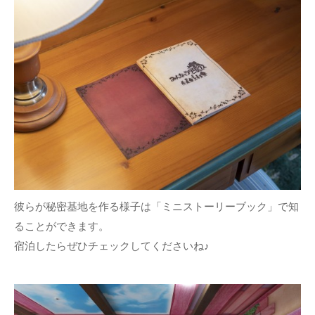
彼らが秘密基地を作る様子は「ミニストーリーブック」で知
ることができます。
宿泊したらぜひチェックしてくださいね♪