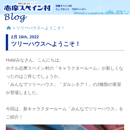
> ツリーハウスへようこそ！
2月 16th, 2022
ツリーハウスへようこそ！
Hola!みなさん、こんにちは。
ホテル志摩スペイン村の「キャラクタールーム」が新しくな
ったのはご存じでしょうか。
「みんなでツリーハウス」「ダルシネア！」の2種類の客室
が登場しました。
今回は、新キャラクタールーム「みんなでツリーハウス」を
ご紹介！