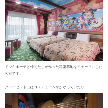
ドンキホーテと仲間たちが作った秘密基地をモチーフにした
客室です。
クローゼットにはコスチュームがかかっていたり