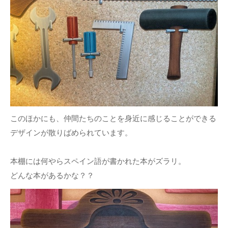
このほかにも、仲間たちのことを身近に感じることができる
デザインが散りばめられています。
本棚には何やらスペイン語が書かれた本がズラリ。
どんな本があるかな？？