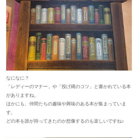
なになに？
「レディーのマナー」や「投げ縄のコツ」と書かれている本
がありますね。
ほかにも、仲間たちの趣味や興味のある本が集まっていま
す。
どの本を誰が持ってきたのか想像するのも楽しいですね♪