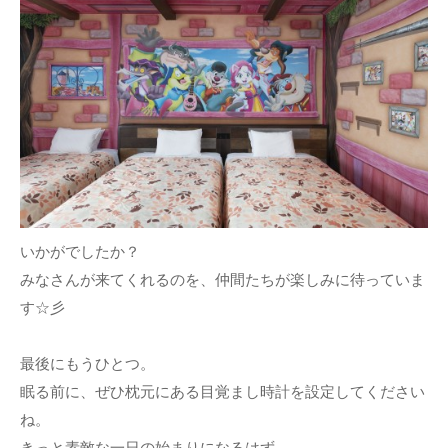
いかがでしたか？
みなさんが来てくれるのを、仲間たちが楽しみに待っていま
す☆彡
最後にもうひとつ。
眠る前に、ぜひ枕元にある目覚まし時計を設定してください
ね。
きっと素敵な一日の始まりになるはず。