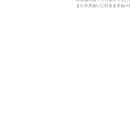
また今月会いに行きますねー(*