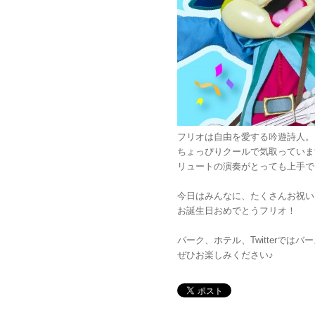
フリオは自由を愛する吟遊詩人。
ちょっぴりクールで気取っていま
リュートの演奏がとっても上手で
今日はみんなに、たくさんお祝い
お誕生日おめでとうフリオ！
パーク、ホテル、Twitterでは
ぜひお楽しみください♪