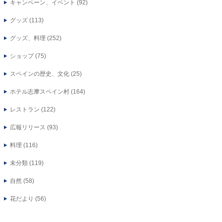
キャンペーン、イベント
(92)
グッズ
(113)
グッズ、料理
(252)
ショップ
(75)
スペインの歴史、文化
(25)
ホテル志摩スペイン村
(164)
レストラン
(122)
広報リリース
(93)
料理
(116)
未分類
(119)
自然
(58)
花だより
(56)