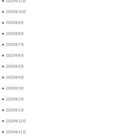
2025年11月
2025年10月
2025年9月
2025年8月
2025年7月
2025年6月
2025年5月
2025年4月
2025年3月
2025年2月
2025年1月
2024年12月
2024年11月