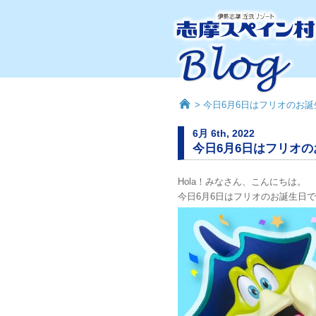
> 今日6月6日はフリオのお
6月 6th, 2022
今日6月6日はフリオ
Hola！みなさん、こんにちは。
今日6月6日はフリオのお誕生日