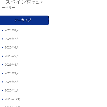
スペイン村
アニバ
ト
ーサリー
2026年8月
2026年7月
2026年6月
2026年5月
2026年4月
2026年3月
2026年2月
2026年1月
2025年12月