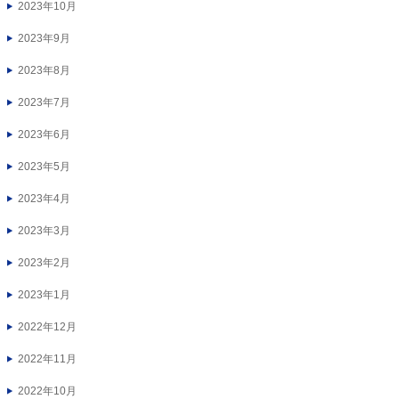
2023年10月
2023年9月
2023年8月
2023年7月
2023年6月
2023年5月
2023年4月
2023年3月
2023年2月
2023年1月
2022年12月
2022年11月
2022年10月