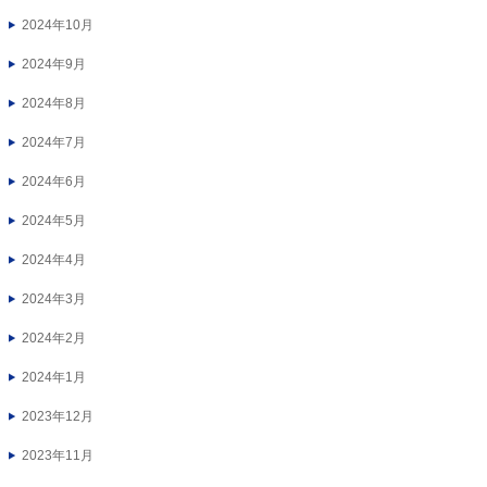
2024年10月
2024年9月
2024年8月
2024年7月
2024年6月
2024年5月
2024年4月
2024年3月
2024年2月
2024年1月
2023年12月
2023年11月