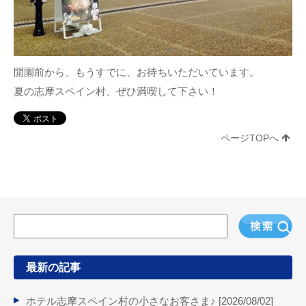
開園前から、もうすでに、お待ちいただいています。
夏の志摩スペイン村、ぜひ満喫して下さい！
ページTOPへ
最新の記事
ホテル志摩スペイン村の小さなお客さま♪ [
2026/08/02
]