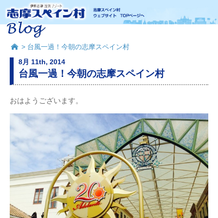
> 台風一過！今朝の志摩スペイン村
8月 11th, 2014
台風一過！今朝の志摩スペイン村
おはようございます。