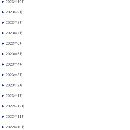
2023年10月
2023年9月
2023年8月
2023年7月
2023年6月
2023年5月
2023年4月
2023年3月
2023年2月
2023年1月
2022年12月
2022年11月
2022年10月