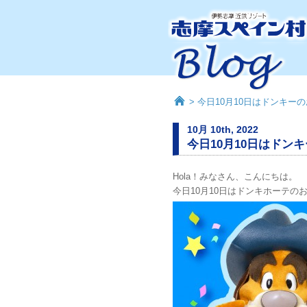
> 今日10月10日はドンキー
10月 10th, 2022
今日10月10日はドン
Hola！みなさん、こんにちは。
今日10月10日はドンキホーテの