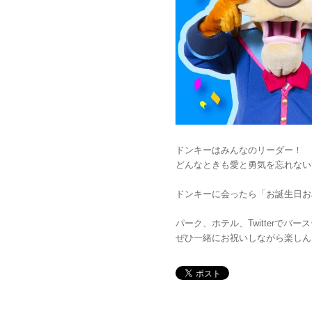
ドンキーはみんなのリーダー！
どんなときも愛と勇気を忘れない
ドンキーに会ったら「お誕生日お
パーク、ホテル、Twitterでバ
ぜひ一緒にお祝いしながら楽しん