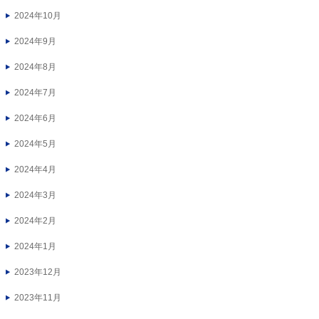
2024年10月
2024年9月
2024年8月
2024年7月
2024年6月
2024年5月
2024年4月
2024年3月
2024年2月
2024年1月
2023年12月
2023年11月