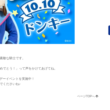
素敵な騎士です。
めでとう！」って声をかけてあげてね。
ースデーイベントを実施中！
でくださいね♪
ページTOPへ