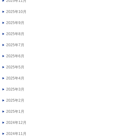
2025年11月
2025年10月
2025年9月
2025年8月
2025年7月
2025年6月
2025年5月
2025年4月
2025年3月
2025年2月
2025年1月
2024年12月
2024年11月