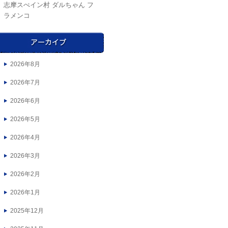
志摩スぺイン村
ダルちゃん
フ
ラメンコ
2026年8月
2026年7月
2026年6月
2026年5月
2026年4月
2026年3月
2026年2月
2026年1月
2025年12月