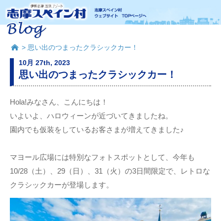
> 思い出のつまったクラシックカー！
10月 27th, 2023
思い出のつまったクラシックカー！
Hola!みなさん、こんにちは！
いよいよ、ハロウィーンが近づいてきましたね。
園内でも仮装をしているお客さまが増えてきました♪
マヨール広場には特別なフォトスポットとして、今年も
10/28（土）、29（日）、31（火）の3日間限定で、レトロな
クラシックカーが登場します。