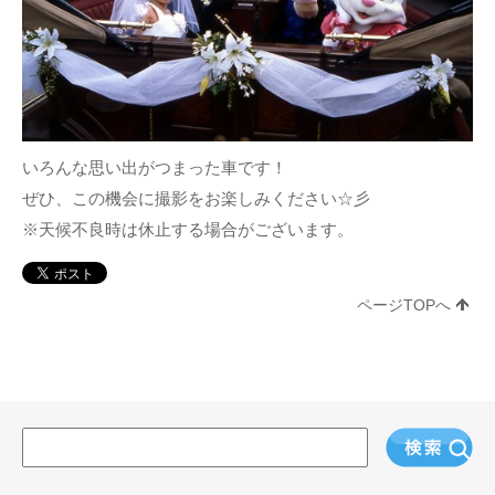
いろんな思い出がつまった車です！
ぜひ、この機会に撮影をお楽しみください☆彡
※天候不良時は休止する場合がございます。
ページTOPへ