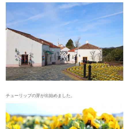
チューリップの芽が出始めました。