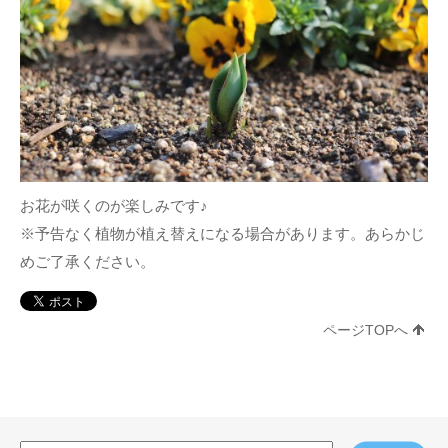
お花が咲くのが楽しみです♪
※予告なく植物が植え替えになる場合があります。あらかじ
めご了承ください。
ページTOPへ