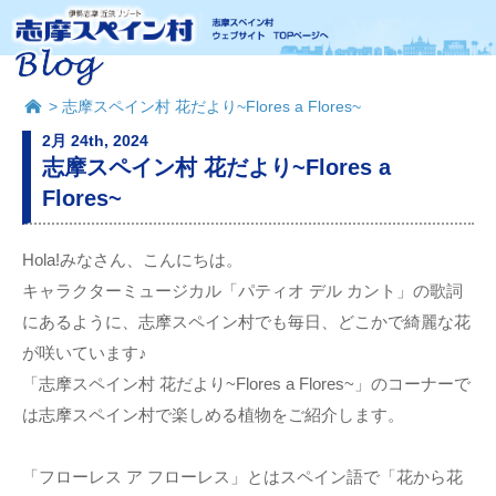
> 志摩スペイン村 花だより~Flores a Flores~
2月 24th, 2024
志摩スペイン村 花だより~Flores a
Flores~
Hola!みなさん、こんにちは。
キャラクターミュージカル「パティオ デル カント」の歌詞
にあるように、志摩スペイン村でも毎日、どこかで綺麗な花
が咲いています♪
「志摩スペイン村 花だより~Flores a Flores~」のコーナーで
は志摩スペイン村で楽しめる植物をご紹介します。
「フローレス ア フローレス」とはスペイン語で「花から花