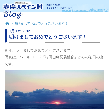
> 明けましておめでとうございます！
1月 1st, 2015
明けましておめでとうございます！
新年、明けましておめでとうございます。
写真は、パールロード「箱田山鳥羽展望台」からの初日の出
です。