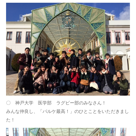
〇 神戸大学 医学部 ラグビー部のみなさん！
みんな仲良し、「パルケ最高！」のひとことをいただきまし
た！