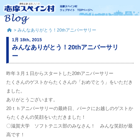
> みんなありがとう！20thアニバーサリー
1月 18th, 2015
みんなありがとう！20thアニバーサリ
ー
昨年３月１日からスタートした20thアニバーサリー
たくさんのゲストからたくさんの「おめでとう」をいただき
ました。
ありがとうございます。
20ｔｈアニバーサリーの最終日、パークにお越しのゲストか
らたくさんの笑顔をいただきました！
〇滋賀大学 ソフトテニス部のみなさん！ みんな笑顔が最
高です！