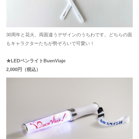
30周年と花火、両面違うデザインのうちわです。どちらの面
もキャラクターたちが勢ぞろいで可愛い！
★LEDペンライトBuenViaje
2,000円（税込）