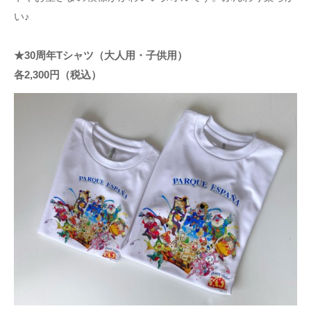
い♪
★30周年Tシャツ（大人用・子供用）
各2,300円（税込）