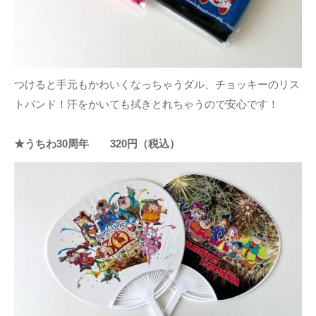
つけると手元もかわいくなっちゃうダル、チョッキーのリス
トバンド！汗をかいても拭きとれちゃうので安心です！
★うちわ30周年 320円（税込）