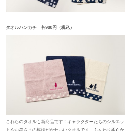
タオルハンカチ 各900円（税込）
これらのタオルも新商品です！キャラクターたちのシルエッ
トやお星さまの模様がかわいいタオルです。ふんわり柔らか