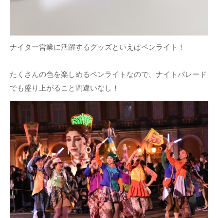
ナイター営業に活躍するグッズといえばペンライト！
たくさんの色を楽しめるペンライトなので、ナイトパレード
でも盛り上がること間違いなし！