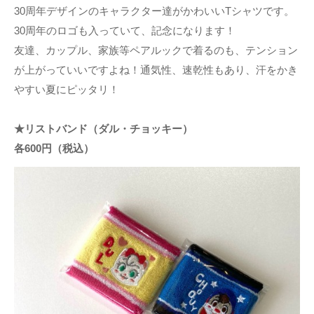
30周年デザインのキャラクター達がかわいいTシャツです。
30周年のロゴも入っていて、記念になります！
友達、カップル、家族等ペアルックで着るのも、テンション
が上がっていいですよね！通気性、速乾性もあり、汗をかき
やすい夏にピッタリ！
★リストバンド（ダル・チョッキー）
各600円（税込）