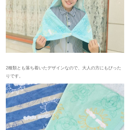
2種類とも落ち着いたデザインなので、大人の方にもぴった
りです。