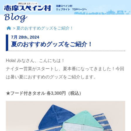
> 夏のおすすめグッズをご紹介！
7月 28th, 2024
夏のおすすめグッズをご紹介！
Hola! みなさん、こんにちは！
ナイター営業がスタートし、夏本番になってきました！今回
は暑い夏におすすめのグッズをご紹介します。
★フード付きタオル 各3,300円
（税込）