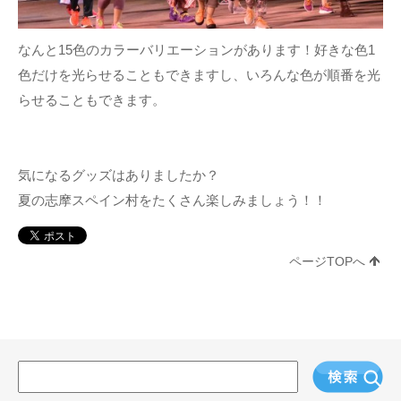
なんと15色のカラーバリエーションがあります！好きな色1
色だけを光らせることもできますし、いろんな色が順番を光
らせることもできます。
気になるグッズはありましたか？
夏の志摩スペイン村をたくさん楽しみましょう！！
ページTOPへ