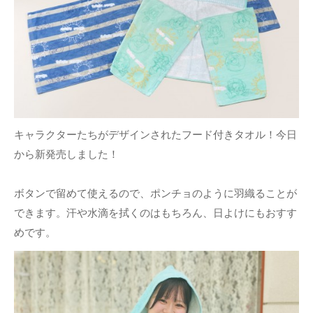
キャラクターたちがデザインされたフード付きタオル！今日
から新発売しました！
ボタンで留めて使えるので、ポンチョのように羽織ることが
できます。汗や水滴を拭くのはもちろん、日よけにもおすす
めです。