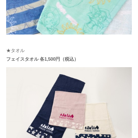
★タオル
フェイスタオル 各1,500円（税込）