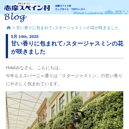
> 甘い香りに包まれて♪スタージャスミンの花が咲きました
5月 14th, 2025
甘い香りに包まれて♪スタージャスミンの花
が咲きました
Hola!みなさん、こんにちは。
今年もエスパーニャ通りは「スタージャスミン」の甘い香り
にやさしく包まれています。