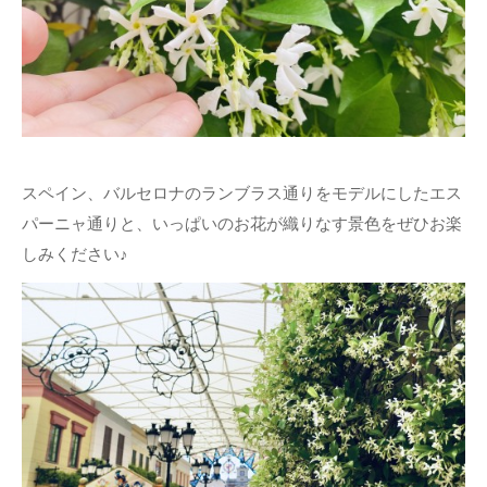
スペイン、バルセロナのランブラス通りをモデルにしたエス
パーニャ通りと、いっぱいのお花が織りなす景色をぜひお楽
しみください♪