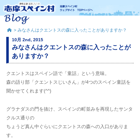
> みなさんはクエントスの森に入ったことがありますか？
10月 2nd, 2015
みなさんはクエントスの森に入ったことが
ありますか？
クエントスはスペイン語で「童話」という意味。
森の語り部「クエントスじいさん」が4つのスペイン童話を
聞かせてくれます(^^)
グラナダスの門を抜け、スペインの町並みを再現したサンタ
クルス通りの
ちょうど真ん中ぐらいにクエントスの森への入口がありま
す。