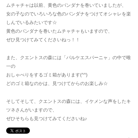
ムチャチャは以前、黄色のバンダナを巻いていましたが、
女の子なのでいろいろな色のバンダナをつけてオシャレを楽
しんでいるみたいです☆
黄色のバンダナを巻いたムチャチャもいますので、
ぜひ見つけてみてくださいねっ！！
また、クエントスの森には「パルケエスパーニャ」の中で唯
一の
おしゃべりをするゴミ箱があります(^^)
どのゴミ箱なのかは、見つけてからのお楽しみ☆
そしてそして、クエントスの森には、イケメンな声をしたキ
ツネさんがいますので、
ぜひそちらも見つけてみてくださいね♪