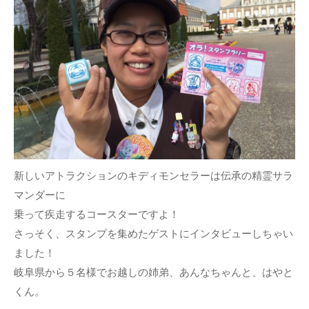
新しいアトラクションのキディモンセラーは伝承の精霊サラ
マンダーに
乗って疾走するコースターですよ！
さっそく、スタンプを集めたゲストにインタビューしちゃい
ました！
岐阜県から５名様でお越しの姉弟、あんなちゃんと、はやと
くん。