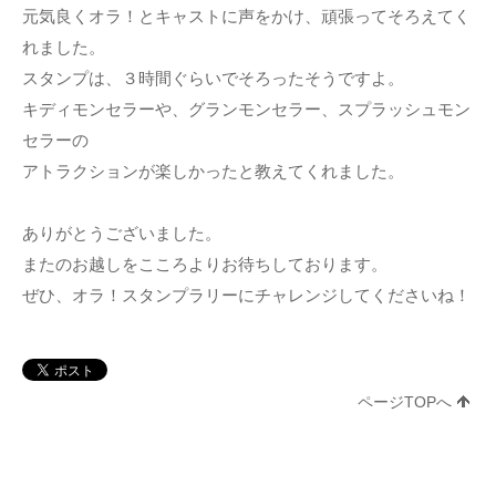
元気良くオラ！とキャストに声をかけ、頑張ってそろえてく
れました。
スタンプは、３時間ぐらいでそろったそうですよ。
キディモンセラーや、グランモンセラー、スプラッシュモン
セラーの
アトラクションが楽しかったと教えてくれました。
ありがとうございました。
またのお越しをこころよりお待ちしております。
ぜひ、オラ！スタンプラリーにチャレンジしてくださいね！
ページTOPへ