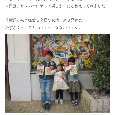
今日は、ピレネーに乗って楽しかったと教えてくれました。
兵庫県からご家族５名様でお越しの３兄妹の
かずきくん、ことねちゃん、ななかちゃん。