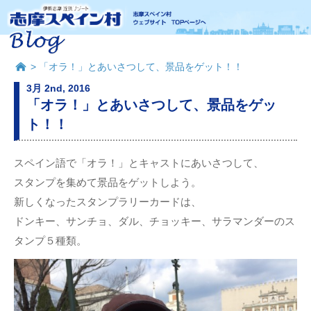
> 「オラ！」とあいさつして、景品をゲット！！
3月 2nd, 2016
「オラ！」とあいさつして、景品をゲッ
ト！！
スペイン語で「オラ！」とキャストにあいさつして、
スタンプを集めて景品をゲットしよう。
新しくなったスタンプラリーカードは、
ドンキー、サンチョ、ダル、チョッキー、サラマンダーのス
タンプ５種類。