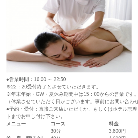
●営業時間：16:00 ～ 22:50
※22：20受付終了とさせていただきます。
※年末年始・GW・夏休み期間中は15：00からの営業です
（休業させていただく日がございます。事前にお問い合わ
●予約・受付：直接ご来店いただくか、もしくはホテル志摩
トまでお申し付け下さい。
メニュー
コース
料金
30分
3,600円