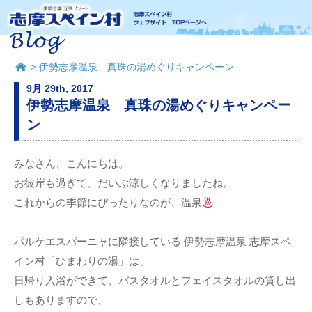
> 伊勢志摩温泉 真珠の湯めぐりキャンペーン
9月 29th, 2017
伊勢志摩温泉 真珠の湯めぐりキャンペー
ン
みなさん、こんにちは。
お彼岸も過ぎて、だいぶ涼しくなりましたね。
これからの季節にぴったりなのが、温泉
パルケエスパーニャに隣接している 伊勢志摩温泉 志摩スペ
イン村「ひまわりの湯」は、
日帰り入浴ができて、バスタオルとフェイスタオルの貸し出
しもありますので、