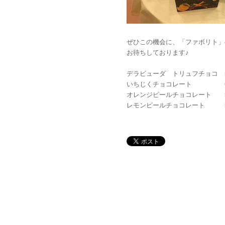
ぜひこの機会に、「ファボリト」
お待ちしております♪
デラビューダ トリュフチョコ 5
いちじくチョコレート 6
オレンジピールチョコレート 5
レモンピールチョコレート 5