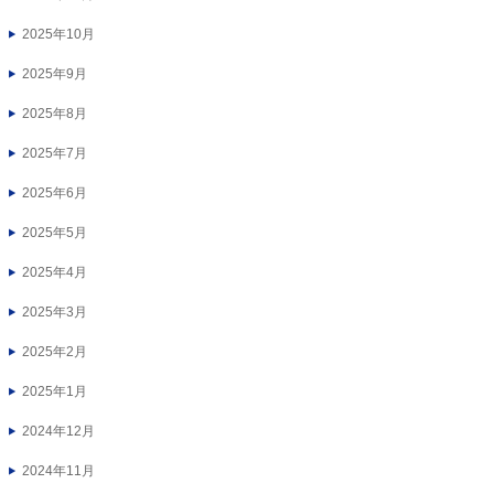
2025年10月
2025年9月
2025年8月
2025年7月
2025年6月
2025年5月
2025年4月
2025年3月
2025年2月
2025年1月
2024年12月
2024年11月