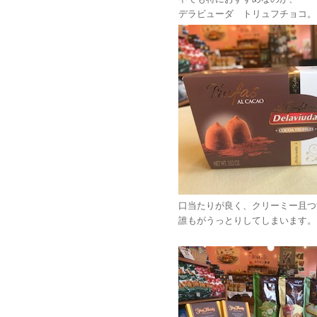
デラビューダ トリュフチョコ。
口当たりが良く、クリーミー且つ
誰もがうっとりしてしまいます。