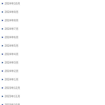
2024年10月
2024年9月
2024年8月
2024年7月
2024年6月
2024年5月
2024年4月
2024年3月
2024年2月
2024年1月
2023年12月
2023年11月
2023年10月