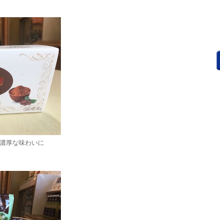
濃厚な味わいに