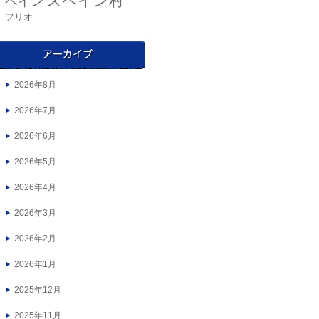
スペイン村
ペイン
フリオ
2026年8月
2026年7月
2026年6月
2026年5月
2026年4月
2026年3月
2026年2月
2026年1月
2025年12月
2025年11月