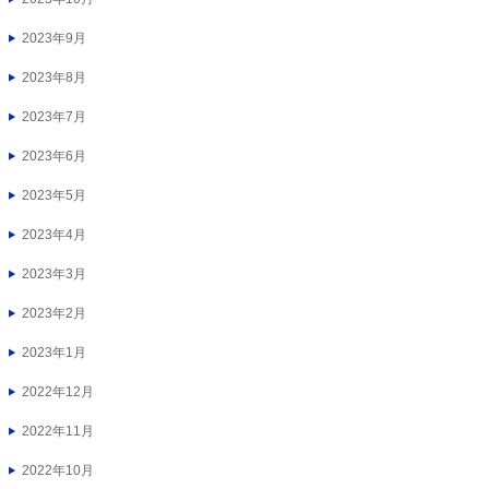
2023年9月
2023年8月
2023年7月
2023年6月
2023年5月
2023年4月
2023年3月
2023年2月
2023年1月
2022年12月
2022年11月
2022年10月