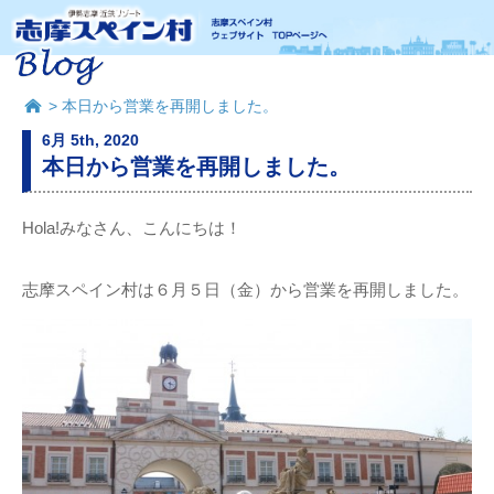
> 本日から営業を再開しました。
6月 5th, 2020
本日から営業を再開しました。
Hola!みなさん、こんにちは！
志摩スペイン村は６月５日（金）から営業を再開しました。