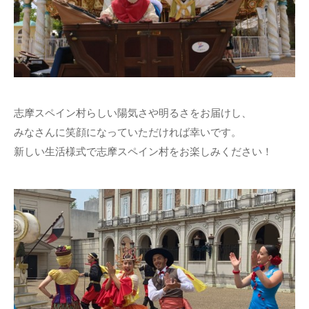
志摩スペイン村らしい陽気さや明るさをお届けし、
みなさんに笑顔になっていただければ幸いです。
新しい生活様式で志摩スペイン村をお楽しみください！