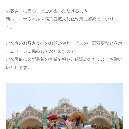
お客さまに安心してご来園いただけるよう
新型コロナウイルス感染症拡大防止対策に努めてまいりま
す。
ご来園のお客さまへのお願いやサービスの一部変更などをホ
ームページに掲載しておりますので
ご来園前に必ず最新の営業情報をご確認いただくようお願い
いたします。