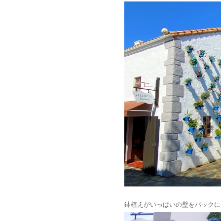
鉢植えがいっぱいの壁をバックに