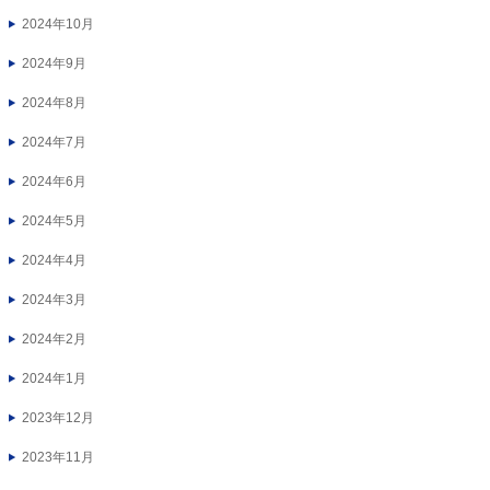
2024年10月
2024年9月
2024年8月
2024年7月
2024年6月
2024年5月
2024年4月
2024年3月
2024年2月
2024年1月
2023年12月
2023年11月