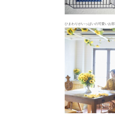
ひまわりがいっぱいの可愛いお部