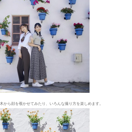
木から顔を覗かせてみたり、いろんな撮り方を楽しめます。