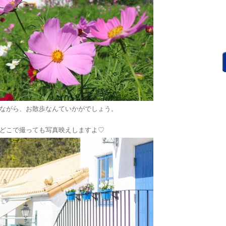
ながら、お散歩なんていかがでしょう。
どこで撮っても写真映えしますよ♡