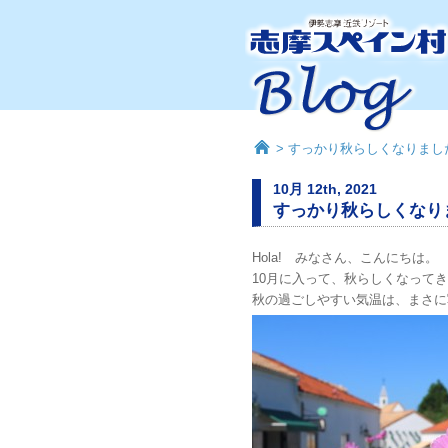
> すっかり秋らしくなりまし
10月 12th, 2021
すっかり秋らしくなり
Hola! みなさん、こんにちは。
10月に入って、秋らしくなって
秋の過ごしやすい気温は、まさに