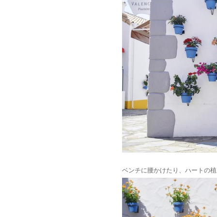
ベンチに腰かけたり、ハートの植