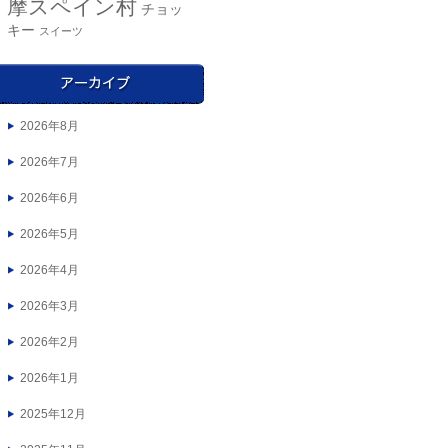
摩スペイン村
チョッ
キー
スイーツ
2026年8月
2026年7月
2026年6月
2026年5月
2026年4月
2026年3月
2026年2月
2026年1月
2025年12月