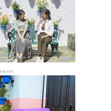
だわりが。