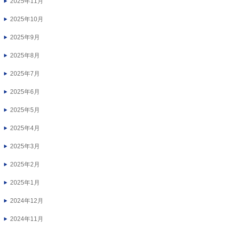
2025年11月
2025年10月
2025年9月
2025年8月
2025年7月
2025年6月
2025年5月
2025年4月
2025年3月
2025年2月
2025年1月
2024年12月
2024年11月