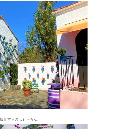
撮影するのはもちろん、