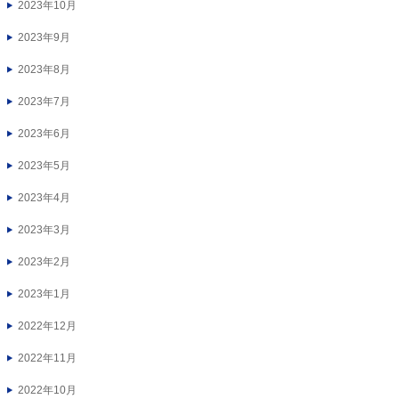
2023年10月
2023年9月
2023年8月
2023年7月
2023年6月
2023年5月
2023年4月
2023年3月
2023年2月
2023年1月
2022年12月
2022年11月
2022年10月