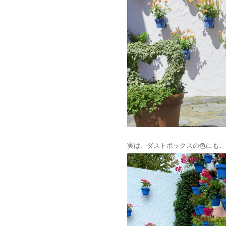
実は、ダストボックスの色にもこ