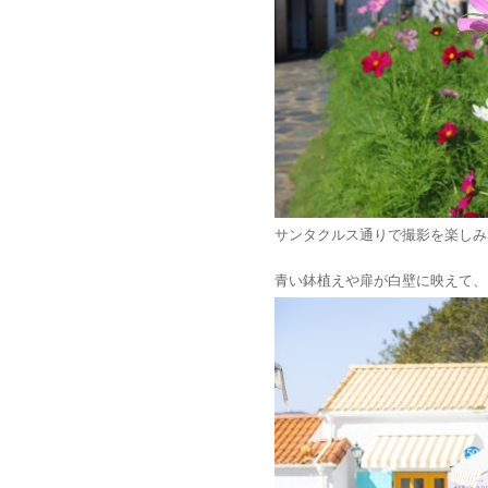
サンタクルス通りで撮影を楽しみ
青い鉢植えや扉が白壁に映えて、