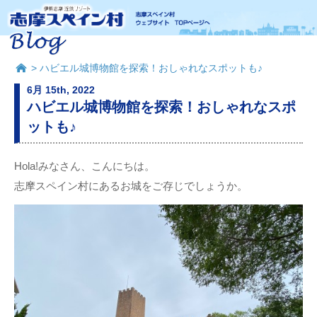
> ハビエル城博物館を探索！おしゃれなスポットも♪
6月 15th, 2022
ハビエル城博物館を探索！おしゃれなスポ
ットも♪
Hola!みなさん、こんにちは。
志摩スペイン村にあるお城をご存じでしょうか。