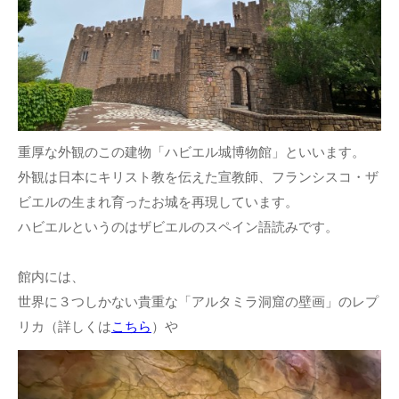
重厚な外観のこの建物「ハビエル城博物館」といいます。
外観は日本にキリスト教を伝えた宣教師、フランシスコ・ザ
ビエルの生まれ育ったお城を再現しています。
ハビエルというのはザビエルのスペイン語読みです。
館内には、
世界に３つしかない貴重な「アルタミラ洞窟の壁画」のレプ
リカ（詳しくは
こちら
）や