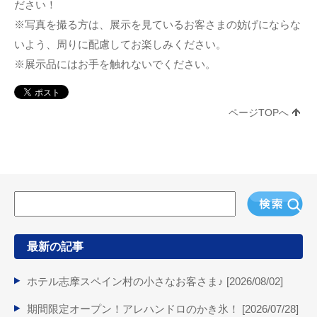
ださい！
※写真を撮る方は、展示を見ているお客さまの妨げにならな
いよう、周りに配慮してお楽しみください。
※展示品にはお手を触れないでください。
ページTOPへ
最新の記事
ホテル志摩スペイン村の小さなお客さま♪ [
2026/08/02
]
期間限定オープン！アレハンドロのかき氷！ [
2026/07/28
]