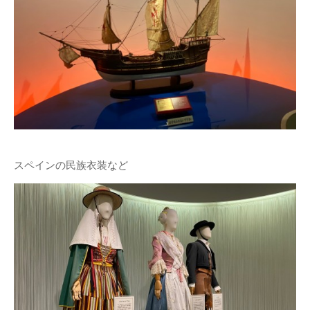
スペインの民族衣装など