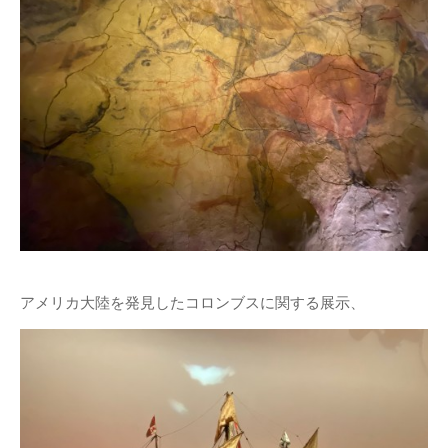
アメリカ大陸を発見したコロンブスに関する展示、